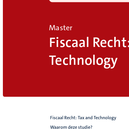
Master
Fiscaal Recht
Technology
Fiscaal Recht: Tax and Technology
Waarom deze studie?