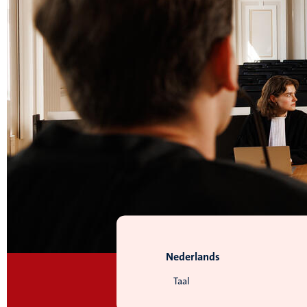
Nederlands
Taal