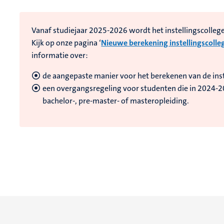
Vanaf studiejaar 2025-2026 wordt het instellingscolleg
Kijk op onze pagina ‘
Nieuwe berekening instellingscolle
informatie over:
de aangepaste manier voor het berekenen van de inst
een overgangsregeling voor studenten die in 2024-
bachelor-, pre-master- of masteropleiding.