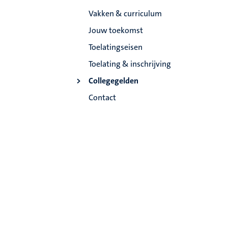
Vakken & curriculum
Jouw toekomst
Toelatingseisen
Toelating & inschrijving
Collegegelden
Contact