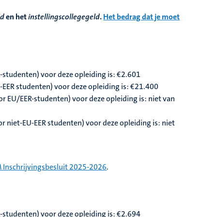
ld
en het
instellingscollegegeld
.
Het bedrag dat je moet
-studenten) voor deze opleiding is: €2.601
U-EER studenten) voor deze opleiding is: €21.400
r EU/EER-studenten) voor deze opleiding is: niet van
 niet-EU-EER studenten) voor deze opleiding is: niet
 Inschrijvingsbesluit 2025-2026
.
-studenten) voor deze opleiding is: €2.694