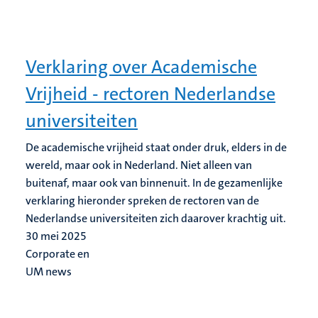
Verklaring over Academische
Vrijheid - rectoren Nederlandse
universiteiten
De academische vrijheid staat onder druk, elders in de
wereld, maar ook in Nederland. Niet alleen van
buitenaf, maar ook van binnenuit. In de gezamenlijke
verklaring hieronder spreken de rectoren van de
Nederlandse universiteiten zich daarover krachtig uit.
30 mei 2025
Corporate en
UM news