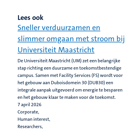
Lees ook
Sneller verduurzamen en
slimmer omgaan met stroom bij
Universiteit Maastricht
De Universiteit Maastricht (UM) zet een belangrijke
stap richting een duurzame en toekomstbestendige
campus. Samen met Facility Services (FS) wordt voor
het gebouw aan Duboisdomein 30 (DUB30) een
integrale aanpak uitgevoerd om energie te besparen
en het gebouw klaar te maken voor de toekomst.
7 april 2026
Corporate,
Human interest,
Researchers,