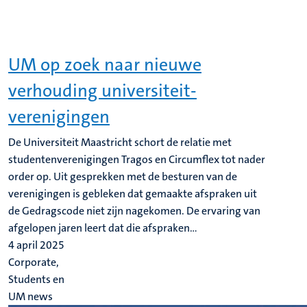
UM op zoek naar nieuwe
verhouding universiteit-
verenigingen
De Universiteit Maastricht schort de relatie met
studentenverenigingen Tragos en Circumflex tot nader
order op. Uit gesprekken met de besturen van de
verenigingen is gebleken dat gemaakte afspraken uit
de Gedragscode niet zijn nagekomen. De ervaring van
afgelopen jaren leert dat die afspraken...
4 april 2025
Corporate,
Students en
UM news