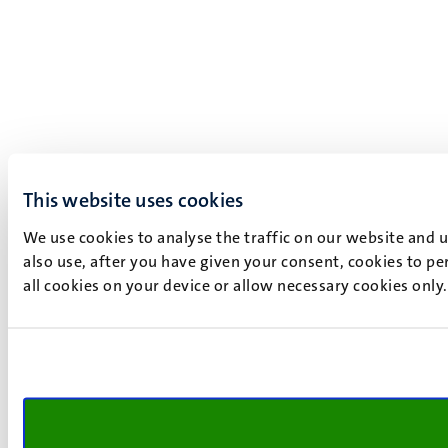
This website uses cookies
We use cookies to analyse the traffic on our website and 
also use, after you have given your consent, cookies to pe
all cookies on your device or allow necessary cookies only