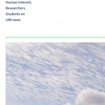
Human interest,
Researchers,
Students en
UM news