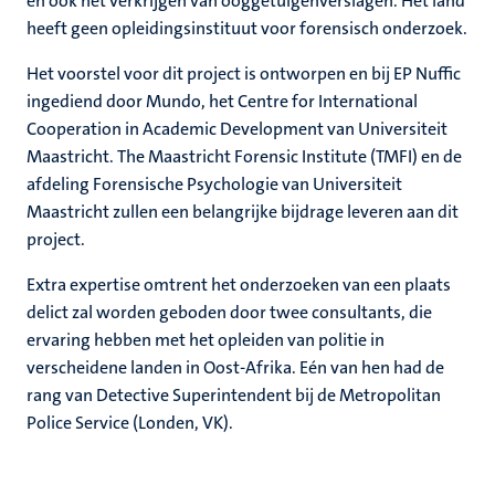
en ook het verkrijgen van ooggetuigenverslagen. Het land
heeft geen opleidingsinstituut voor forensisch onderzoek.
Het voorstel voor dit project is ontworpen en bij EP Nuffic
ingediend door Mundo, het Centre for International
Cooperation in Academic Development van Universiteit
Maastricht. The Maastricht Forensic Institute (TMFI) en de
afdeling Forensische Psychologie van Universiteit
Maastricht zullen een belangrijke bijdrage leveren aan dit
project.
Extra expertise omtrent het onderzoeken van een plaats
delict zal worden geboden door twee consultants, die
ervaring hebben met het opleiden van politie in
verscheidene landen in Oost-Afrika. Eén van hen had de
rang van Detective Superintendent bij de Metropolitan
Police Service (Londen, VK).