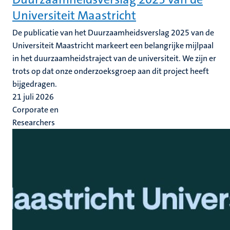
Universiteit Maastricht
De publicatie van het Duurzaamheidsverslag 2025 van de
Universiteit Maastricht markeert een belangrijke mijlpaal
in het duurzaamheidstraject van de universiteit. We zijn er
trots op dat onze onderzoeksgroep aan dit project heeft
bijgedragen.
21 juli 2026
Corporate en
Researchers