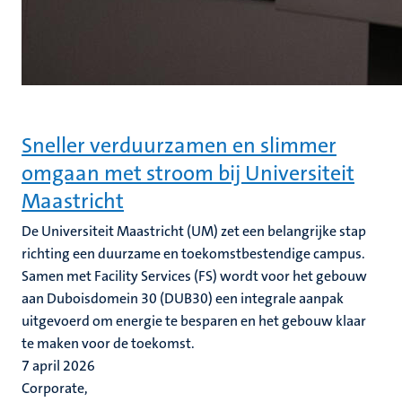
Sneller verduurzamen en slimmer
omgaan met stroom bij Universiteit
Maastricht
De Universiteit Maastricht (UM) zet een belangrijke stap
richting een duurzame en toekomstbestendige campus.
Samen met Facility Services (FS) wordt voor het gebouw
aan Duboisdomein 30 (DUB30) een integrale aanpak
uitgevoerd om energie te besparen en het gebouw klaar
te maken voor de toekomst.
7 april 2026
Corporate,