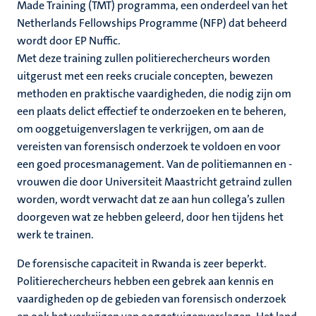
Made Training (TMT) programma, een onderdeel van het
Netherlands Fellowships Programme (NFP) dat beheerd
wordt door EP Nuffic.
Met deze training zullen politierechercheurs worden
uitgerust met een reeks cruciale concepten, bewezen
methoden en praktische vaardigheden, die nodig zijn om
een plaats delict effectief te onderzoeken en te beheren,
om ooggetuigenverslagen te verkrijgen, om aan de
vereisten van forensisch onderzoek te voldoen en voor
een goed procesmanagement. Van de politiemannen en -
vrouwen die door Universiteit Maastricht getraind zullen
worden, wordt verwacht dat ze aan hun collega’s zullen
doorgeven wat ze hebben geleerd, door hen tijdens het
werk te trainen.
De forensische capaciteit in Rwanda is zeer beperkt.
Politierechercheurs hebben een gebrek aan kennis en
vaardigheden op de gebieden van forensisch onderzoek