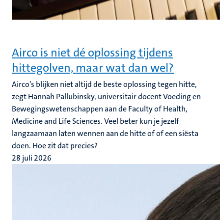
Airco is niet dé oplossing tijdens
hittegolven, maar wat dan wel?
Airco’s blijken niet altijd de beste oplossing tegen hitte,
zegt Hannah Pallubinsky, universitair docent Voeding en
Bewegingswetenschappen aan de Faculty of Health,
Medicine and Life Sciences. Veel beter kun je jezelf
langzaamaan laten wennen aan de hitte of of een siësta
doen. Hoe zit dat precies?
28 juli 2026