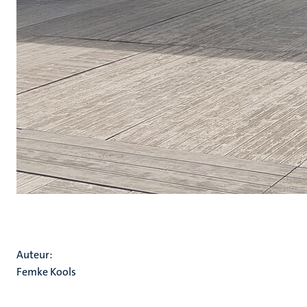
Auteur:
Femke Kools