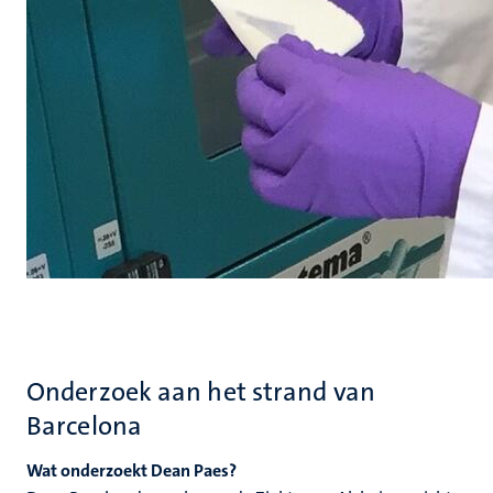
Onderzoek aan het strand van
Barcelona
Wat onderzoekt Dean Paes?