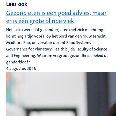
Lees ook
Gezond eten is een goed advies, maar
er is één grote blinde vlek
Het extra werk dat gezond(er) eten met zich meebrengt,
komt nog altijd vooral op het bord van de vrouw terecht.
Madhura Rao, universitair docent Food Systems
Governance for Planetary Health bij de Faculty of Science
and Engineering. Waarom vergroot gezondheidsbeleid de
genderkloof?
4 augustus 2026