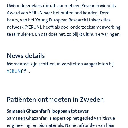
UM-onderzoekers die dit jaar met een Research Mobility
Award van YERUN naar het buitenland konden. Deze
beurs, van het Young European Research Universities
network (YERUN), heeft als doel onderzoeksamenwerking
te stimuleren. En dat doet het, zo blijkt uit hun ervaringen.
News details
Momenteel zijn achttien universiteiten aangesloten bij
YERUN
.
Patiënten ontmoeten in Zweden
Samaneh Ghazanfari’s loopbaan tot zover
Samaneh Ghazanfari is expert op het gebied van ‘tissue
engineering’ en biomaterials. Na het afronden van haar