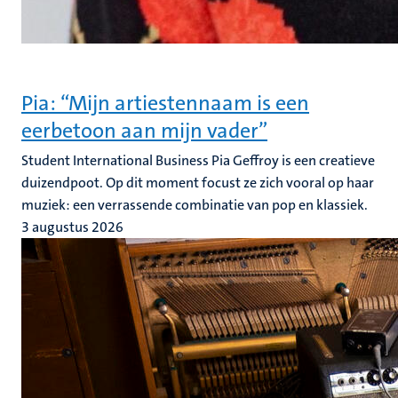
Pia: “Mijn artiestennaam is een
eerbetoon aan mijn vader”
Student International Business Pia Geffroy is een creatieve
duizendpoot. Op dit moment focust ze zich vooral op haar
muziek: een verrassende combinatie van pop en klassiek.
3 augustus 2026