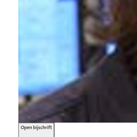
Open bijschrift