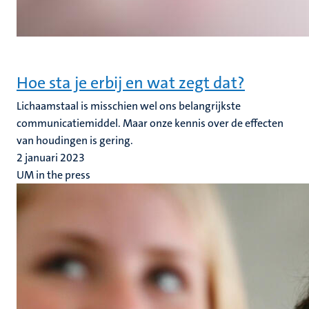
Hoe sta je erbij en wat zegt dat?
Lichaamstaal is misschien wel ons belangrijkste
communicatiemiddel. Maar onze kennis over de effecten
van houdingen is gering.
2 januari 2023
UM in the press