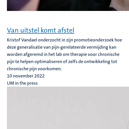
Van uitstel komt afstel
Kristof Vandael onderzocht in zijn promotieonderzoek hoe
deze generalisatie van pijn-gerelateerde vermijding kan
worden afgeremd in het lab om therapie voor chronische
pijn te helpen optimaliseren of zelfs de ontwikkeling tot
chronische pijn voorkomen.
10 november 2022
UM in the press