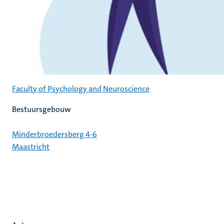
Faculty of Psychology and Neuroscience
Bestuursgebouw
Minderbroedersberg 4-6
Maastricht