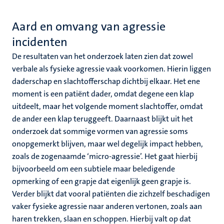
Aard en omvang van agressie
incidenten
De resultaten van het onderzoek laten zien dat zowel
verbale als fysieke agressie vaak voorkomen. Hierin liggen
daderschap en slachtofferschap dichtbij elkaar. Het ene
moment is een patiënt dader, omdat degene een klap
uitdeelt, maar het volgende moment slachtoffer, omdat
de ander een klap teruggeeft. Daarnaast blijkt uit het
onderzoek dat sommige vormen van agressie soms
onopgemerkt blijven, maar wel degelijk impact hebben,
zoals de zogenaamde ‘micro-agressie’. Het gaat hierbij
bijvoorbeeld om een subtiele maar beledigende
opmerking of een grapje dat eigenlijk geen grapje is.
Verder blijkt dat vooral patiënten die zichzelf beschadigen
vaker fysieke agressie naar anderen vertonen, zoals aan
haren trekken, slaan en schoppen. Hierbij valt op dat