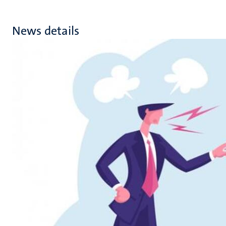
News details