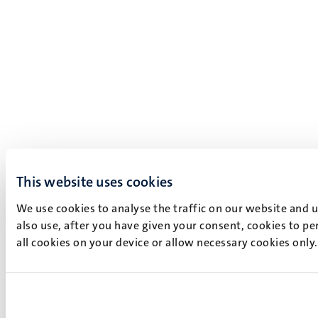
This website uses cookies
We use cookies to analyse the traffic on our website and 
also use, after you have given your consent, cookies to pe
all cookies on your device or allow necessary cookies only