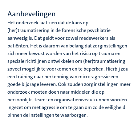
Aanbevelingen
Het onderzoek laat zien dat de kans op
(her)traumatisering in de forensische psychiatrie
aanwezig is. Dat geldt voor zowel medewerkers als
patiënten. Het is daarom van belang dat zorginstellingen
zich meer bewust worden van het risico op trauma en
speciale richtlijnen ontwikkelen om (her)traumatisering
zoveel mogelijk te voorkomen en te beperken. Hierbij zou
een training naar herkenning van micro-agressie een
goede bijdrage leveren. Ook zouden zorginstellingen meer
onderzoek moeten doen naar middelen die op
persoonlijk-, team- en organisatieniveau kunnen worden
ingezet om met agressie om te gaan om zo de veiligheid
binnen de instellingen te waarborgen.