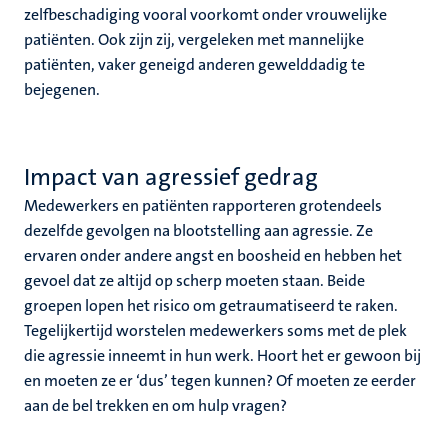
zelfbeschadiging vooral voorkomt onder vrouwelijke
patiënten. Ook zijn zij, vergeleken met mannelijke
patiënten, vaker geneigd anderen gewelddadig te
bejegenen.
Impact van agressief gedrag
Medewerkers en patiënten rapporteren grotendeels
dezelfde gevolgen na blootstelling aan agressie. Ze
ervaren onder andere angst en boosheid en hebben het
gevoel dat ze altijd op scherp moeten staan. Beide
groepen lopen het risico om getraumatiseerd te raken.
Tegelijkertijd worstelen medewerkers soms met de plek
die agressie inneemt in hun werk. Hoort het er gewoon bij
en moeten ze er ‘dus’ tegen kunnen? Of moeten ze eerder
aan de bel trekken en om hulp vragen?