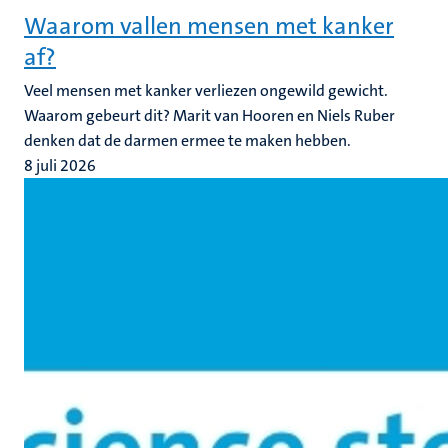
Waarom vallen mensen met kanker
af?
Veel mensen met kanker verliezen ongewild gewicht.
Waarom gebeurt dit? Marit van Hooren en Niels Ruber
denken dat de darmen ermee te maken hebben.
8 juli 2026