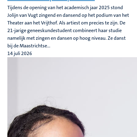
Tijdens de opening van het academisch jaar 2025 stond
Jolijn van Vugt zingend en dansend op het podium van het
Theater aan het Vrijthof. Als artiest om precies te zijn. De
21-jarige geneeskundestudent combineert haar studie
namelijk met zingen en dansen op hoog niveau. Ze danst
bij de Maastrichtse...
14 juli 2026