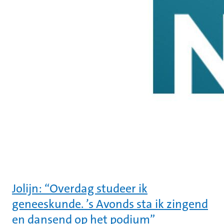
Jolijn: “Overdag studeer ik
geneeskunde. ’s Avonds sta ik zingend
en dansend op het podium”