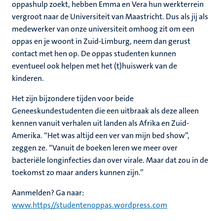
oppashulp zoekt, hebben Emma en Vera hun werkterrein
vergroot naar de Universiteit van Maastricht. Dus als jij als
medewerker van onze universiteit omhoog zit om een
oppas en je woont in Zuid-Limburg, neem dan gerust
contact met hen op. De oppas studenten kunnen
eventueel ook helpen met het (t)huiswerk van de
kinderen.
Het zijn bijzondere tijden voor beide
Geneeskundestudenten die een uitbraak als deze alleen
kennen vanuit verhalen uit landen als Afrika en Zuid-
Amerika. “Het was altijd een ver van mijn bed show”,
zeggen ze. “Vanuit de boeken leren we meer over
bacteriële longinfecties dan over virale. Maar dat zou in de
toekomst zo maar anders kunnen zijn.”
Aanmelden? Ga naar:
www.https//studentenoppas.wordpress.com