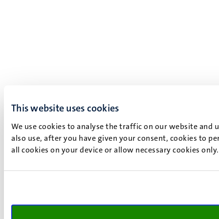
This website uses cookies
We use cookies to analyse the traffic on our website and 
also use, after you have given your consent, cookies to pe
all cookies on your device or allow necessary cookies only