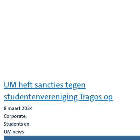
UM heft sancties tegen
studentenvereniging Tragos op
8 maart 2024
Corporate,
Students en
UM news