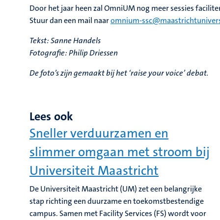
Door het jaar heen zal OmniUM nog meer sessies faciliter
Stuur dan een mail naar
omnium-ssc@maastrichtuniversi
Tekst: Sanne Handels
Fotografie: Philip Driessen
De foto’s zijn gemaakt bij het ‘raise your voice’ debat.
Lees ook
Sneller verduurzamen en
slimmer omgaan met stroom bij
Universiteit Maastricht
De Universiteit Maastricht (UM) zet een belangrijke
stap richting een duurzame en toekomstbestendige
campus. Samen met Facility Services (FS) wordt voor