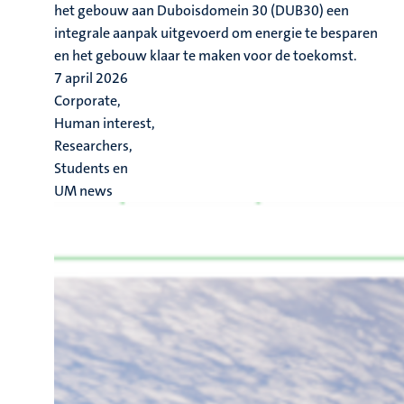
het gebouw aan Duboisdomein 30 (DUB30) een
integrale aanpak uitgevoerd om energie te besparen
en het gebouw klaar te maken voor de toekomst.
7 april 2026
Corporate,
Human interest,
Researchers,
Students en
UM news