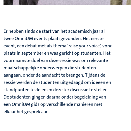
Er hebben sinds de start van het academisch jaar al
twee OmniUM events plaatsgevonden. Het eerste
event, een debat met als thema ‘raise your voice’, vond
plaats in september en was gericht op studenten. Het
voornaamste doel van deze sessie was om relevante
maatschappelijke onderwerpen die studenten
aangaan, onder de aandacht te brengen. Tijdens de
sessie werden de studenten uitgedaagd om ideeën en
standpunten te delen en deze ter discussie te stellen.
De studenten gingen daarna onder begeleiding van
een OmniUM gids op verschillende manieren met
elkaar het gesprek aan.