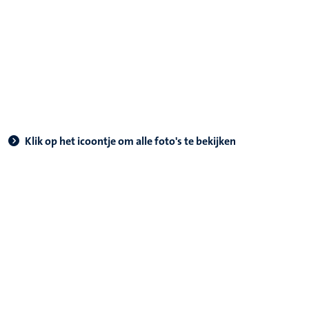
Klik op het icoontje om alle foto's te bekijken