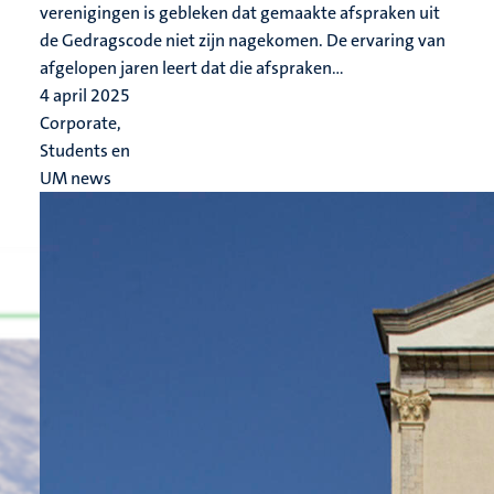
verenigingen is gebleken dat gemaakte afspraken uit
de Gedragscode niet zijn nagekomen. De ervaring van
afgelopen jaren leert dat die afspraken...
4 april 2025
Corporate,
Students en
UM news