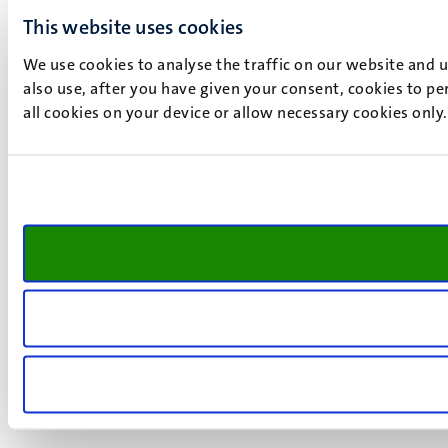
This website uses cookies
We use cookies to analyse the traffic on our website and 
also use, after you have given your consent, cookies to pe
all cookies on your device or allow necessary cookies only