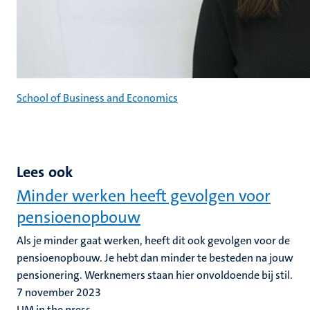
School of Business and Economics
Lees ook
Minder werken heeft gevolgen voor
pensioenopbouw
Als je minder gaat werken, heeft dit ook gevolgen voor de
pensioenopbouw. Je hebt dan minder te besteden na jouw
pensionering. Werknemers staan hier onvoldoende bij stil.
7 november 2023
UM in the press