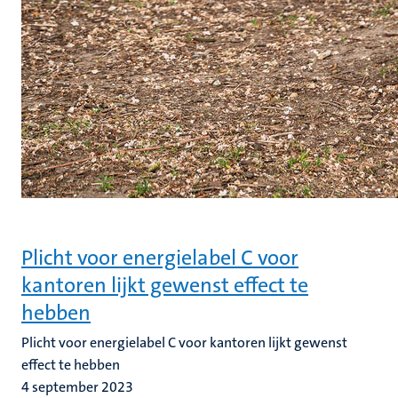
Plicht voor energielabel C voor
kantoren lijkt gewenst effect te
hebben
Plicht voor energielabel C voor kantoren lijkt gewenst
effect te hebben
4 september 2023