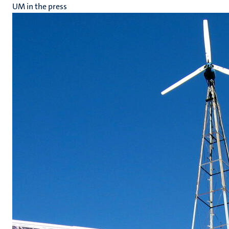
UM in the press