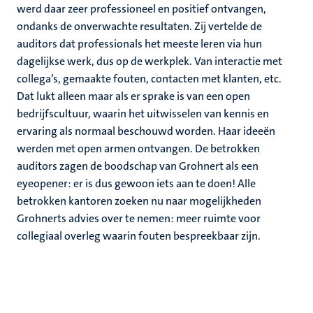
werd daar zeer professioneel en positief ontvangen,
ondanks de onverwachte resultaten. Zij vertelde de
auditors dat professionals het meeste leren via hun
dagelijkse werk, dus op de werkplek. Van interactie met
collega’s, gemaakte fouten, contacten met klanten, etc.
Dat lukt alleen maar als er sprake is van een open
bedrijfscultuur, waarin het uitwisselen van kennis en
ervaring als normaal beschouwd worden. Haar ideeën
werden met open armen ontvangen. De betrokken
auditors zagen de boodschap van Grohnert als een
eyeopener: er is dus gewoon iets aan te doen! Alle
betrokken kantoren zoeken nu naar mogelijkheden
Grohnerts advies over te nemen: meer ruimte voor
collegiaal overleg waarin fouten bespreekbaar zijn.