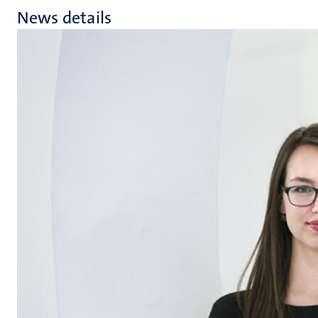
News details