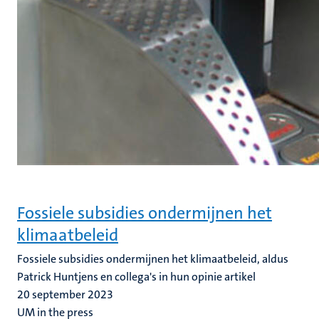
Fossiele subsidies ondermijnen het
klimaatbeleid
Fossiele subsidies ondermijnen het klimaatbeleid, aldus
Patrick Huntjens en collega's in hun opinie artikel
20 september 2023
UM in the press