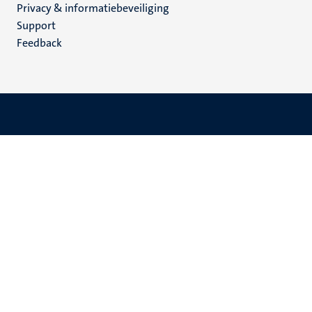
Privacy & informatiebeveiliging
(NL)
Support
Feedback