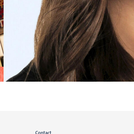
Contact