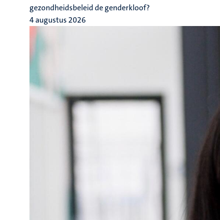
gezondheidsbeleid de genderkloof?
4 augustus 2026