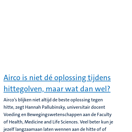
Airco is niet dé oplossing tijdens
hittegolven, maar wat dan wel?
Airco’s blijken niet altijd de beste oplossing tegen
hitte, zegt Hannah Pallubinsky, universitair docent
Voeding en Bewegingswetenschappen aan de Faculty
of Health, Medicine and Life Sciences. Veel beter kun je
jezelf langzaamaan laten wennen aan de hitte of of