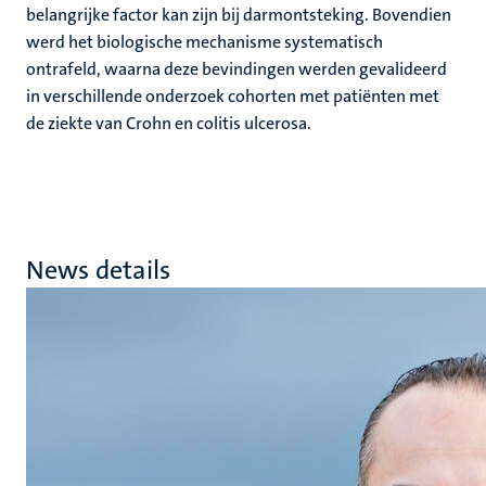
belangrijke factor kan zijn bij darmontsteking. Bovendien
werd het biologische mechanisme systematisch
ontrafeld, waarna deze bevindingen werden gevalideerd
in verschillende onderzoek cohorten met patiënten met
de ziekte van Crohn en colitis ulcerosa.
News details