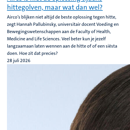
hittegolven, maar wat dan wel?
Airco’s blijken niet altijd de beste oplossing tegen hitte,
zegt Hannah Pallubinsky, universitair docent Voeding en
Bewegingswetenschappen aan de Faculty of Health,
Medicine and Life Sciences. Veel beter kun je jezelf
langzaamaan laten wennen aan de hitte of of een siësta
doen. Hoe zit dat precies?
28 juli 2026