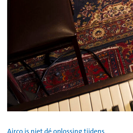
Airco is niet dé oplossing tijdens