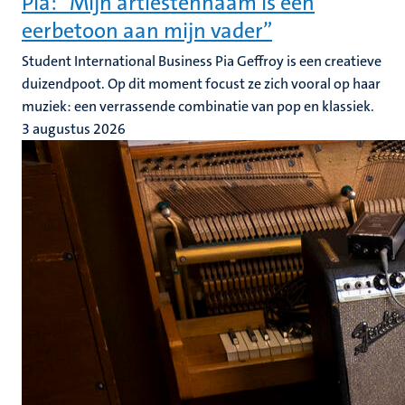
Pia: “Mijn artiestennaam is een
eerbetoon aan mijn vader”
Student International Business Pia Geffroy is een creatieve
duizendpoot. Op dit moment focust ze zich vooral op haar
muziek: een verrassende combinatie van pop en klassiek.
3 augustus 2026