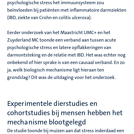
psychologische stress het immuunsysteem zou
beïnvloeden bij patiënten met inflammatoire darmziekten
(IBD, ziekte van Crohn en colitis ulcerosa).
Eerder onderzoek van het Maastricht UMC+ en het
Zuyderland MC toonde een verband aan tussen acute
psychologische stress en latere opflakkeringen van
darmontsteking en de relatie met IBD. Het was echter nog
onbekend of hier sprake is van een causaal verband. En zo
ja, welk biologisch mechanisme ligt hieraan ten
grondslag? Dit was de uitdaging voor het onderzoek.
Experimentele dierstudies en
cohortstudies bij mensen hebben het
mechanisme blootgelegd
De studie toonde bij muizen aan dat stress inderdaad een