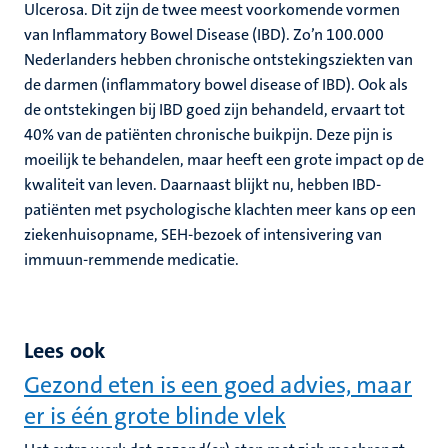
Ulcerosa. Dit zijn de twee meest voorkomende vormen
van Inflammatory Bowel Disease (IBD). Zo’n 100.000
Nederlanders hebben chronische ontstekingsziekten van
de darmen (inflammatory bowel disease of IBD). Ook als
de ontstekingen bij IBD goed zijn behandeld, ervaart tot
40% van de patiënten chronische buikpijn. Deze pijn is
moeilijk te behandelen, maar heeft een grote impact op de
kwaliteit van leven. Daarnaast blijkt nu, hebben IBD-
patiënten met psychologische klachten meer kans op een
ziekenhuisopname, SEH-bezoek of intensivering van
immuun-remmende medicatie.
Lees ook
Gezond eten is een goed advies, maar
er is één grote blinde vlek