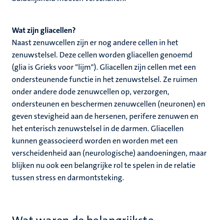
Wat zijn gliacellen?
Naast zenuwcellen zijn er nog andere cellen in het
zenuwstelsel. Deze cellen worden gliacellen genoemd
(glia is Grieks voor "lijm"). Gliacellen zijn cellen met een
ondersteunende functie in het zenuwstelsel. Ze ruimen
onder andere dode zenuwcellen op, verzorgen,
ondersteunen en beschermen zenuwcellen (neuronen) en
geven stevigheid aan de hersenen, perifere zenuwen en
het enterisch zenuwstelsel in de darmen. Gliacellen
kunnen geassocieerd worden en worden met een
verscheidenheid aan (neurologische) aandoeningen, maar
blijken nu ook een belangrijke rol te spelen in de relatie
tussen stress en darmontsteking.