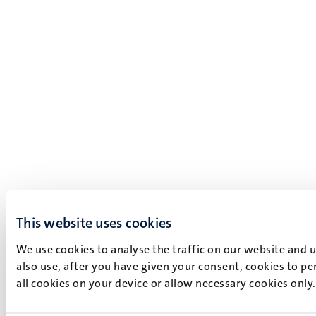
This website uses cookies
We use cookies to analyse the traffic on our website and 
also use, after you have given your consent, cookies to pe
all cookies on your device or allow necessary cookies only