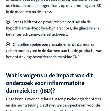
ook leidden tot een hogere kans op opvlamming van IBD
in de maanden na de stress.
S
tress leidt tot de productie van cortisol via de
hypothalamus-hypofyse-bijnierschors, die gliacellen in
het enterisch zenuwstelsel activeert.
Gliacellen spelen een cruciale rol in de darmen en
zetten monocyten in de darmen aan tot de productie van
het ontstekingsbevorderende cytokine TNF.
Wat is volgens u de impact van dit
onderzoek voor inflammatoire
darmziekten (IBD)?
Deze kennis over de relatie tussen psychologische stress
en darmontsteking biedt nieuwe perspectieven voor de