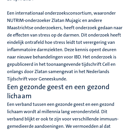
Een internationaal onderzoeksconsortium, waaronder
NUTRIM-onderzoeker Zlatan Mujagic en andere
Maastrichtse onderzoekers, heeft onderzoek gedaan naar
de effecten van stress op de darmen. Dit onderzoek heeft
eindelijk ontrafeld hoe stress leidt tot verergering van
inflammatoire darmziekten. Deze kennis opent deuren
naar nieuwe behandelingen voor IBD. Het onderzoek is
gepubliceerd in het toonaangevende tijdschrift Cell en
onlangs door Zlatan samengevat in het Nederlands
Tijdschrift voor Geneeskunde.
Een gezonde geest en een gezond
lichaam
Een verband tussen een gezonde geest en een gezond
lichaam wordt al millennia lang verondersteld. Dit
verband blijkt er ook te zijn voor verschillende immuun-
gemedieerde aandoeningen. We vermoedden al dat