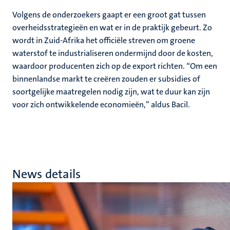
Volgens de onderzoekers gaapt er een groot gat tussen
overheidsstrategieën en wat er in de praktijk gebeurt. Zo
wordt in Zuid-Afrika het officiële streven om groene
waterstof te industrialiseren ondermijnd door de kosten,
waardoor producenten zich op de export richten. “Om een
binnenlandse markt te creëren zouden er subsidies of
soortgelijke maatregelen nodig zijn, wat te duur kan zijn
voor zich ontwikkelende economieën,” aldus Bacil.
News details