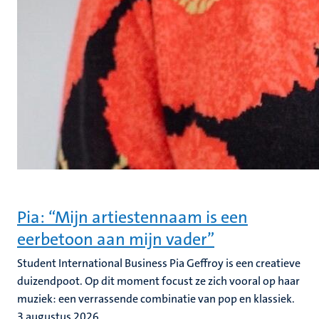
Pia: “Mijn artiestennaam is een
eerbetoon aan mijn vader”
Student International Business Pia Geffroy is een creatieve
duizendpoot. Op dit moment focust ze zich vooral op haar
muziek: een verrassende combinatie van pop en klassiek.
3 augustus 2026