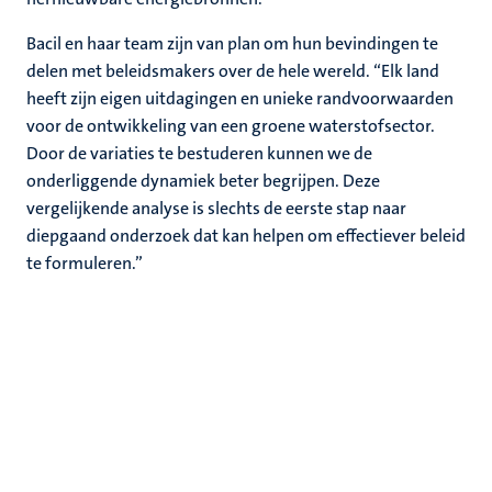
Bacil en haar team zijn van plan om hun bevindingen te
delen met beleidsmakers over de hele wereld. “Elk land
heeft zijn eigen uitdagingen en unieke randvoorwaarden
voor de ontwikkeling van een groene waterstofsector.
Door de variaties te bestuderen kunnen we de
onderliggende dynamiek beter begrijpen. Deze
vergelijkende analyse is slechts de eerste stap naar
diepgaand onderzoek dat kan helpen om effectiever beleid
te formuleren.”