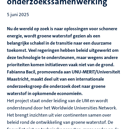
onderzoekssamenwerking
5 juni 2025
Nu de wereld op zoek is naar oplossingen voor schonere
energie, wordt groene waterstof gezien als een
belangrijke schakel in de transitie naar een duurzame
toekomst. Veel regeringen hebben beleid uitgewerkt om
deze technologie te ondersteunen, maar wegens andere
prioriteiten komen initiatieven vaak niet van de grond.
Fabianna Bacil, promovenda aan UNU-MERIT/Universiteit
Maastricht, maakt deel uit van een internationale
onderzoeksgroep die onderzoek doet naar groene
waterstof in opkomende economieën.
Het project staat onder leiding van de UM en wordt
ondersteund door het Worldwide Universities Network.
Het brengt inzichten uit vier continenten samen over
beleid rond de ontwikkeling van groene waterstof. De