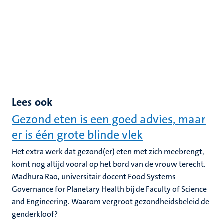
Lees ook
Gezond eten is een goed advies, maar
er is één grote blinde vlek
Het extra werk dat gezond(er) eten met zich meebrengt,
komt nog altijd vooral op het bord van de vrouw terecht.
Madhura Rao, universitair docent Food Systems
Governance for Planetary Health bij de Faculty of Science
and Engineering. Waarom vergroot gezondheidsbeleid de
genderkloof?