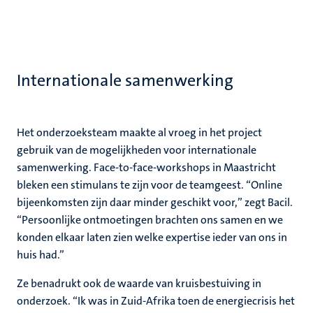
Internationale samenwerking
Het onderzoeksteam maakte al vroeg in het project
gebruik van de mogelijkheden voor internationale
samenwerking. Face-to-face-workshops in Maastricht
bleken een stimulans te zijn voor de teamgeest. “Online
bijeenkomsten zijn daar minder geschikt voor,” zegt Bacil.
“Persoonlijke ontmoetingen brachten ons samen en we
konden elkaar laten zien welke expertise ieder van ons in
huis had.”
Ze benadrukt ook de waarde van kruisbestuiving in
onderzoek. “Ik was in Zuid-Afrika toen de energiecrisis het