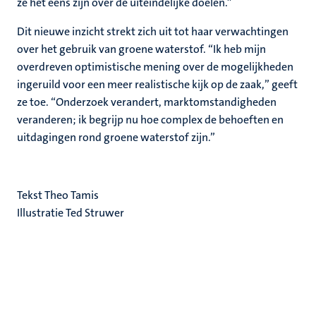
ze het eens zijn over de uiteindelijke doelen.”
Dit nieuwe inzicht strekt zich uit tot haar verwachtingen
over het gebruik van groene waterstof. “Ik heb mijn
overdreven optimistische mening over de mogelijkheden
ingeruild voor een meer realistische kijk op de zaak,” geeft
ze toe. “Onderzoek verandert, marktomstandigheden
veranderen; ik begrijp nu hoe complex de behoeften en
uitdagingen rond groene waterstof zijn.”
Tekst Theo Tamis
Illustratie Ted Struwer