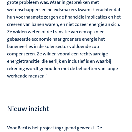
grote probleem was. Maar in gesprekken met
wetenschappers en beleidsmakers kwam ik erachter dat
hun voornaamste zorgen de financiële implicaties en het
creëren van banen waren, en niet zozeer energie an sich.
Ze wilden weten of de transitie van een op kolen
gebaseerde economie naar groenere energie het
banenverlies in de kolensector voldoende zou
compenseren. Ze wilden vooral een rechtvaardige
energietransitie, die eerlijk en inclusief is en waarbij
rekening wordt gehouden met de behoeften van jonge
werkende mensen.”
Nieuw inzicht
Voor Bacil is het project ingrijpend geweest. De