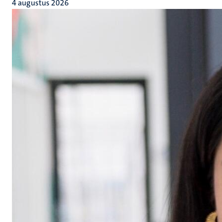
4 augustus 2026