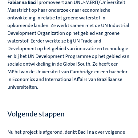
Fabianna Bacil
promoveert aan UNU-MERIT/Universiteit
Maastricht op haar onderzoek naar economische
ontwikkeling in relatie tot groene waterstof in
opkomende landen. Ze werkt samen met de UN Industrial
Development Organization op het gebied van groene
waterstof. Eerder werkte ze bij UN Trade and
Development op het gebied van innovatie en technologie
en bij het UN Development Programme op het gebied van
sociale ontwikkeling in de Global South. Ze heeft een
MPhil van de Universiteit van Cambridge en een bachelor
in Economics and International Affairs van Braziliaanse
universiteiten.
Volgende stappen
Nu het project is afgerond, denkt Bacil na over volgende