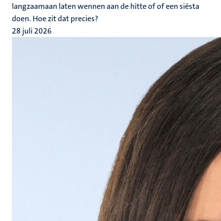
langzaamaan laten wennen aan de hitte of of een siësta
doen. Hoe zit dat precies?
28 juli 2026