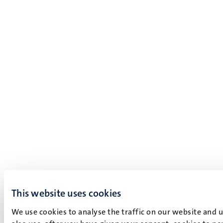
This website uses cookies
We use cookies to analyse the traffic on our website and 