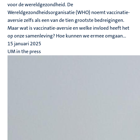
voor de wereldgezondheid. De
Wereldgezondheidsorganisatie (WHO) noemt vaccinatie-
aversie zelfs als een van de tien grootste bedreigingen.
Maar wat is vaccinatie-aversie en welke invloed heeft het
op onze samenleving? Hoe kunnen we ermee omgaan...
15 januari 2025
UM in the press