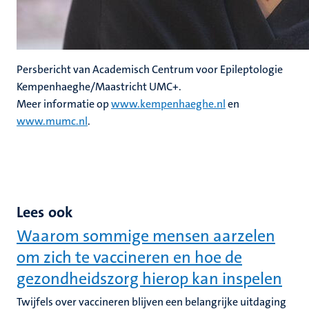
Persbericht van Academisch Centrum voor Epileptologie
Kempenhaeghe/Maastricht UMC+.
Meer informatie op
www.kempenhaeghe.nl
en
www.mumc.nl
.
Lees ook
Waarom sommige mensen aarzelen
om zich te vaccineren en hoe de
gezondheidszorg hierop kan inspelen
Twijfels over vaccineren blijven een belangrijke uitdaging