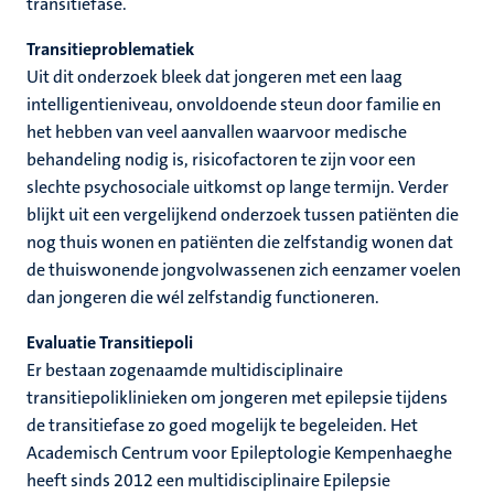
transitiefase.
Transitieproblematiek
Uit dit onderzoek bleek dat jongeren met een laag
intelligentieniveau, onvoldoende steun door familie en
het hebben van veel aanvallen waarvoor medische
behandeling nodig is, risicofactoren te zijn voor een
slechte psychosociale uitkomst op lange termijn. Verder
blijkt uit een vergelijkend onderzoek tussen patiënten die
nog thuis wonen en patiënten die zelfstandig wonen dat
de thuiswonende jongvolwassenen zich eenzamer voelen
dan jongeren die wél zelfstandig functioneren.
Evaluatie Transitiepoli
Er bestaan zogenaamde multidisciplinaire
transitiepoliklinieken om jongeren met epilepsie tijdens
de transitiefase zo goed mogelijk te begeleiden. Het
Academisch Centrum voor Epileptologie Kempenhaeghe
heeft sinds 2012 een multidisciplinaire Epilepsie