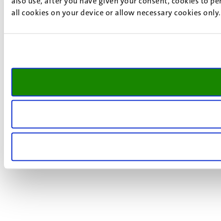
also use, after you have given your consent, cookies to pe
all cookies on your device or allow necessary cookies only