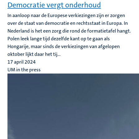
Democratie vergt onderhoud
In aanloop naar de Europese verkiezingen zijn er zorgen
over de staat van democratie en rechtsstaat in Europa. In
Nederland is het een zorg die rond de formatietafel hangt.
Polen leek lange tijd dezelfde kant op te gaan als
Hongarije, maar sinds de verkiezingen van afgelopen
oktober lijkt daar het tij...
17 april 2024
UM in the press