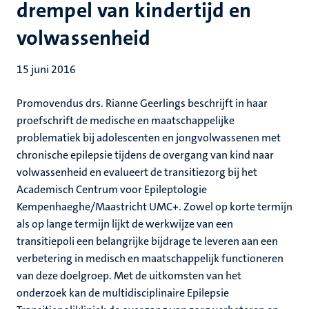
drempel van kindertijd en
volwassenheid
15 juni 2016
Promovendus drs. Rianne Geerlings beschrijft in haar
proefschrift de medische en maatschappelijke
problematiek bij adolescenten en jongvolwassenen met
chronische epilepsie tijdens de overgang van kind naar
volwassenheid en evalueert de transitiezorg bij het
Academisch Centrum voor Epileptologie
Kempenhaeghe/Maastricht UMC+. Zowel op korte termijn
als op lange termijn lijkt de werkwijze van een
transitiepoli een belangrijke bijdrage te leveren aan een
verbetering in medisch en maatschappelijk functioneren
van deze doelgroep. Met de uitkomsten van het
onderzoek kan de multidisciplinaire Epilepsie