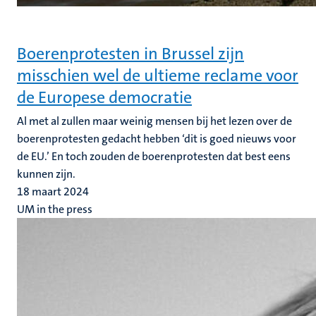
Boerenprotesten in Brussel zijn
misschien wel de ultieme reclame voor
de Europese democratie
Al met al zullen maar weinig mensen bij het lezen over de
boerenprotesten gedacht hebben ‘dit is goed nieuws voor
de EU.’ En toch zouden de boerenprotesten dat best eens
kunnen zijn.
18 maart 2024
UM in the press