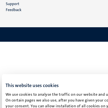
(NL)
Support
Feedback
This website uses cookies
We use cookies to analyse the traffic on our website and 
On certain pages we also use, after you have given your co
your consent. You can allow installation of all cookies on