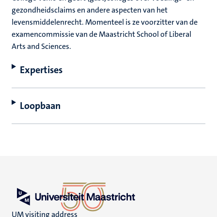
gezondheidsclaims en andere aspecten van het
levensmiddelenrecht. Momenteel is ze voorzitter van de
examencommissie van de Maastricht School of Liberal
Arts and Sciences.
Expertises
Loopbaan
UM visiting address