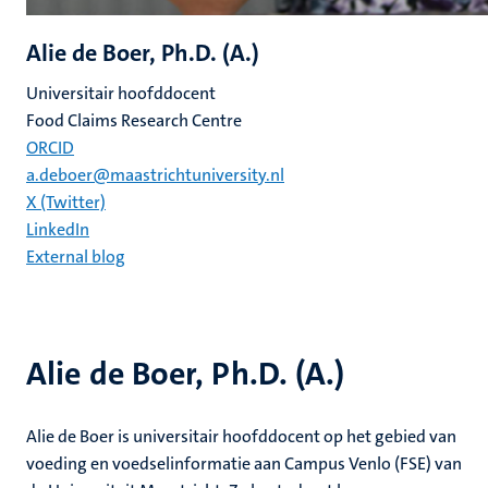
Alie de Boer, Ph.D. (A.)
Universitair hoofddocent
Food Claims Research Centre
ORCID
a.deboer@maastrichtuniversity.nl
X (Twitter)
LinkedIn
External blog
Alie de Boer, Ph.D. (A.)
Alie de Boer is universitair hoofddocent op het gebied van
voeding en voedselinformatie aan Campus Venlo (FSE) van