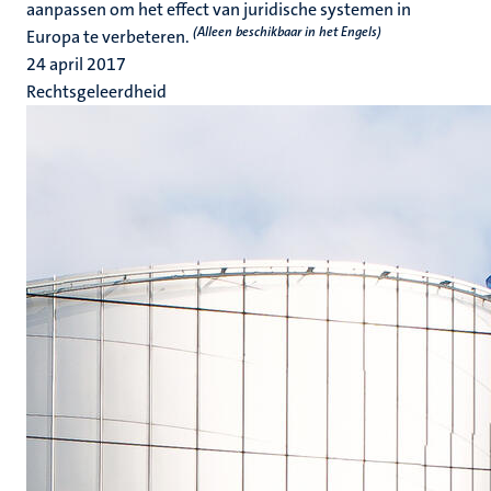
aanpassen om het effect van juridische systemen in
(Alleen beschikbaar in het Engels)
Europa te verbeteren.
24 april 2017
Rechtsgeleerdheid