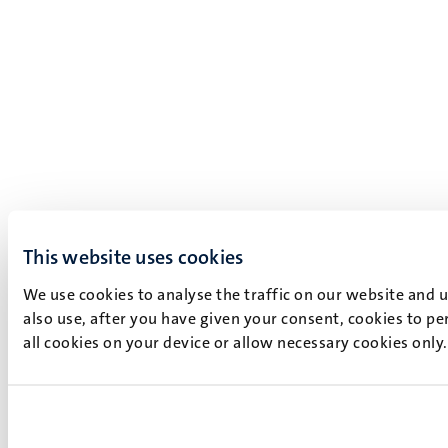
This website uses cookies
We use cookies to analyse the traffic on our website and 
also use, after you have given your consent, cookies to pe
all cookies on your device or allow necessary cookies only