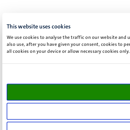
This website uses cookies
We use cookies to analyse the traffic on our website and 
also use, after you have given your consent, cookies to pe
all cookies on your device or allow necessary cookies only