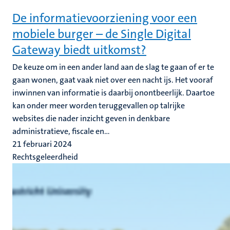
De informatievoorziening voor een
mobiele burger – de Single Digital
Gateway biedt uitkomst?
De keuze om in een ander land aan de slag te gaan of er te
gaan wonen, gaat vaak niet over een nacht ijs. Het vooraf
inwinnen van informatie is daarbij onontbeerlijk. Daartoe
kan onder meer worden teruggevallen op talrijke
websites die nader inzicht geven in denkbare
administratieve, fiscale en...
21 februari 2024
Rechtsgeleerdheid