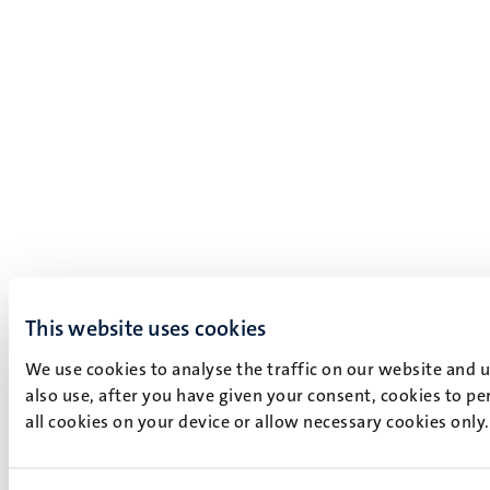
This website uses cookies
We use cookies to analyse the traffic on our website and 
also use, after you have given your consent, cookies to pe
all cookies on your device or allow necessary cookies only