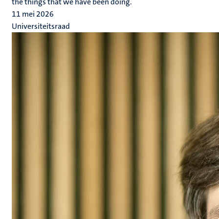
the things that we have been doing.
11 mei 2026
Universiteitsraad