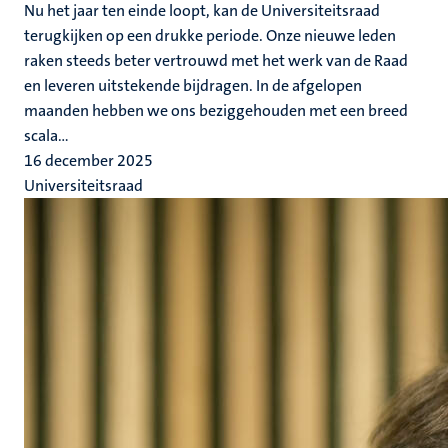
Nu het jaar ten einde loopt, kan de Universiteitsraad
terugkijken op een drukke periode. Onze nieuwe leden
raken steeds beter vertrouwd met het werk van de Raad
en leveren uitstekende bijdragen. In de afgelopen
maanden hebben we ons beziggehouden met een breed
scala...
16 december 2025
Universiteitsraad