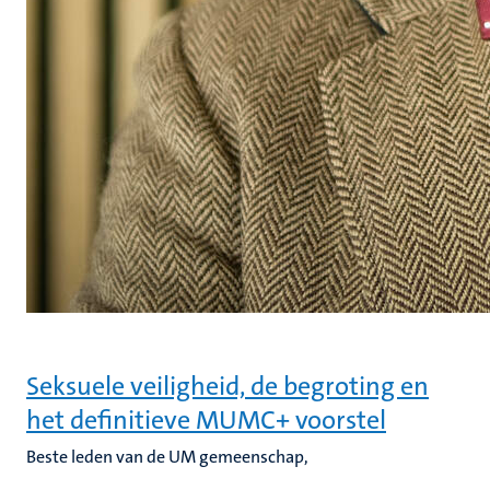
Seksuele veiligheid, de begroting en
het definitieve MUMC+ voorstel
Beste leden van de UM gemeenschap
,