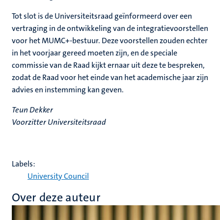
Tot slot is de Universiteitsraad geïnformeerd over een
vertraging in de ontwikkeling van de integratievoorstellen
voor het MUMC+-bestuur. Deze voorstellen zouden echter
in het voorjaar gereed moeten zijn, en de speciale
commissie van de Raad kijkt ernaar uit deze te bespreken,
zodat de Raad voor het einde van het academische jaar zijn
advies en instemming kan geven.
Teun Dekker
Voorzitter Universiteitsraad
Labels:
University Council
Over deze auteur