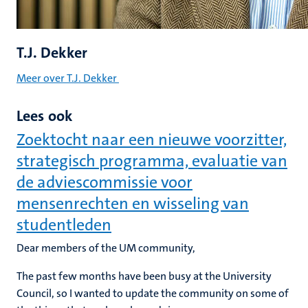
T.J. Dekker
Meer over T.J. Dekker
Lees ook
Zoektocht naar een nieuwe voorzitter,
strategisch programma, evaluatie van
de adviescommissie voor
mensenrechten en wisseling van
studentleden
Dear members of the UM community,
The past few months have been busy at the University
Council, so I wanted to update the community on some of