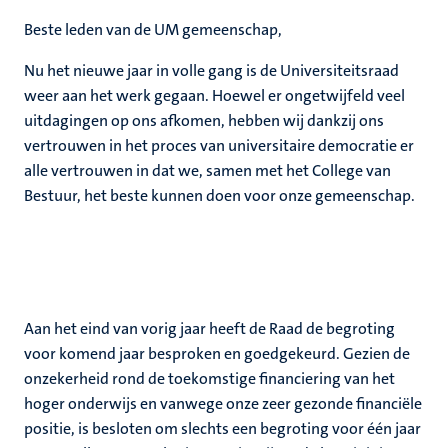
Beste leden van de UM gemeenschap,
Nu het nieuwe jaar in volle gang is de Universiteitsraad
weer aan het werk gegaan. Hoewel er ongetwijfeld veel
uitdagingen op ons afkomen, hebben wij dankzij ons
vertrouwen in het proces van universitaire democratie er
alle vertrouwen in dat we, samen met het College van
Bestuur, het beste kunnen doen voor onze gemeenschap.
Aan het eind van vorig jaar heeft de Raad de begroting
voor komend jaar besproken en goedgekeurd. Gezien de
onzekerheid rond de toekomstige financiering van het
hoger onderwijs en vanwege onze zeer gezonde financiële
positie, is besloten om slechts een begroting voor één jaar