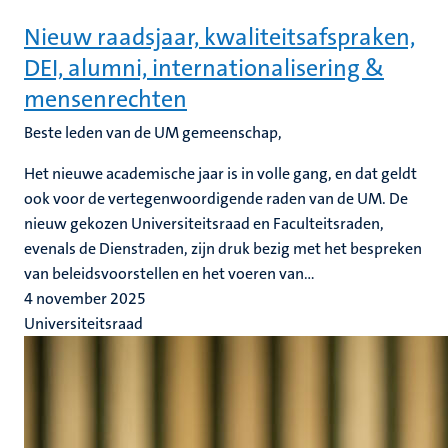
Nieuw raadsjaar, kwaliteitsafspraken,
DEI, alumni, internationalisering &
mensenrechten
Beste leden van de UM gemeenschap,
Het nieuwe academische jaar is in volle gang, en dat geldt
ook voor de vertegenwoordigende raden van de UM. De
nieuw gekozen Universiteitsraad en Faculteitsraden,
evenals de Dienstraden, zijn druk bezig met het bespreken
van beleidsvoorstellen en het voeren van...
4 november 2025
Universiteitsraad