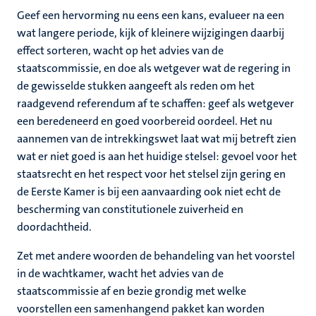
Geef een hervorming nu eens een kans, evalueer na een
wat langere periode, kijk of kleinere wijzigingen daarbij
effect sorteren, wacht op het advies van de
staatscommissie, en doe als wetgever wat de regering in
de gewisselde stukken aangeeft als reden om het
raadgevend referendum af te schaffen: geef als wetgever
een beredeneerd en goed voorbereid oordeel. Het nu
aannemen van de intrekkingswet laat wat mij betreft zien
wat er niet goed is aan het huidige stelsel: gevoel voor het
staatsrecht en het respect voor het stelsel zijn gering en
de Eerste Kamer is bij een aanvaarding ook niet echt de
bescherming van constitutionele zuiverheid en
doordachtheid.
Zet met andere woorden de behandeling van het voorstel
in de wachtkamer, wacht het advies van de
staatscommissie af en bezie grondig met welke
voorstellen een samenhangend pakket kan worden