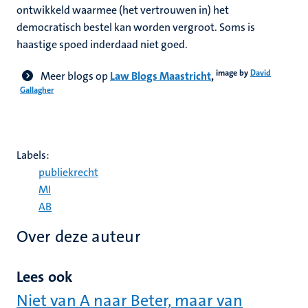
ontwikkeld waarmee (het vertrouwen in) het
democratisch bestel kan worden vergroot. Soms is
haastige spoed inderdaad niet goed.
image by
David
Meer blogs op
Law Blogs Maastricht
,
Gallagher
Labels:
publiekrecht
MI
AB
Over deze auteur
Lees ook
Niet van A naar Beter, maar van