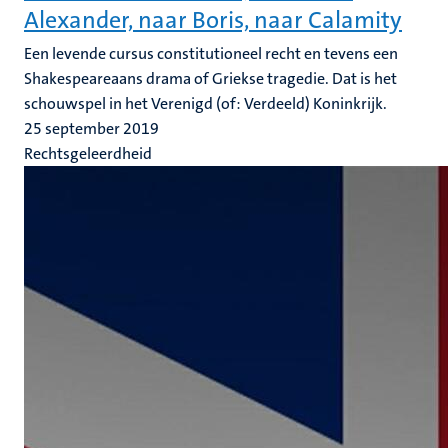
Alexander, naar Boris, naar Calamity
Een levende cursus constitutioneel recht en tevens een
Shakespeareaans drama of Griekse tragedie. Dat is het
schouwspel in het Verenigd (of: Verdeeld) Koninkrijk.
25 september 2019
Rechtsgeleerdheid