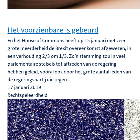
Het voorzienbare is gebeurd
En het House of Commons heeft op 15 januari met zeer
grote meerderheid de Brexit overeenkomst afgewezen, in
een verhouding 2/3 om 1/3. Zo’n stemming zou in veel
parlementaire stelsels tot aftreden van de regering
hebben geleid, vooral ook door het grote aantal leden van
de regeringspartij die tegen...
17 januari 2019
Rechtsgeleerdheid