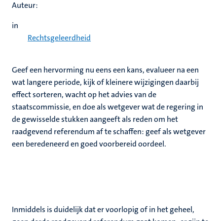
Auteur:
in
Rechtsgeleerdheid
Geef een hervorming nu eens een kans, evalueer na een
wat langere periode, kijk of kleinere wijzigingen daarbij
effect sorteren, wacht op het advies van de
staatscommissie, en doe als wetgever wat de regering in
de gewisselde stukken aangeeft als reden om het
raadgevend referendum af te schaffen: geef als wetgever
een beredeneerd en goed voorbereid oordeel.
Inmiddels is duidelijk dat er voorlopig of in het geheel,