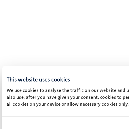
This website uses cookies
We use cookies to analyse the traffic on our website and 
also use, after you have given your consent, cookies to pe
all cookies on your device or allow necessary cookies only