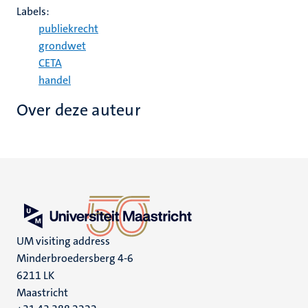
Labels:
publiekrecht
grondwet
CETA
handel
Over deze auteur
UM visiting address
Minderbroedersberg 4-6
6211 LK
Maastricht