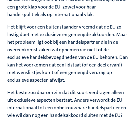
een grote klap voor de EU, zowel voor haar
handelspolitiek als op internationaal vlak.
Het blijft voor een buitenstaander vreemd dat de EU zo
lastig doet met exclusieve en gemengde akkoorden. Maar
het probleem ligt ook bij een handelspartner die in de
overeenkomst zaken wil opnemen die niet tot de
exclusieve handelsbevoegdheden van de EU behoren. Dan
kan het voorkomen dat een lidstaat (of een deel ervan!)
met wenslijstjes komt of een gemengd verdrag op
exclusieve aspecten afwijst.
Het beste zou daarom zijn dat dit soort verdragen alleen
uit exclusieve aspecten bestaat. Anders verwordt de EU
internationaal tot een onbetrouwbare handelspartner en
wie wil dan nog een handelsakkoord sluiten met de EU?