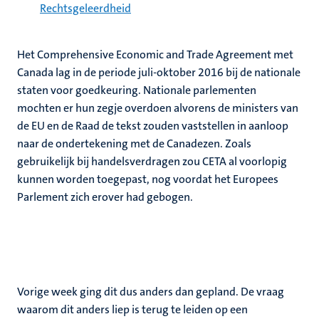
Rechtsgeleerdheid
Het Comprehensive Economic and Trade Agreement met
Canada lag in de periode juli-oktober 2016 bij de nationale
staten voor goedkeuring. Nationale parlementen
mochten er hun zegje overdoen alvorens de ministers van
de EU en de Raad de tekst zouden vaststellen in aanloop
naar de ondertekening met de Canadezen. Zoals
gebruikelijk bij handelsverdragen zou CETA al voorlopig
kunnen worden toegepast, nog voordat het Europees
Parlement zich erover had gebogen.
Vorige week ging dit dus anders dan gepland. De vraag
waarom dit anders liep is terug te leiden op een