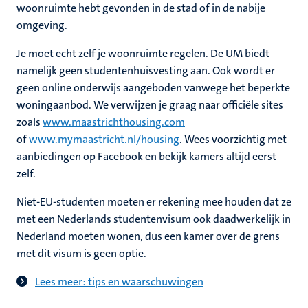
woonruimte hebt gevonden in de stad of in de nabije
omgeving.
Je moet echt zelf je woonruimte regelen. De UM biedt
namelijk geen studentenhuisvesting aan. Ook wordt er
geen online onderwijs aangeboden vanwege het beperkte
woningaanbod. We verwijzen je graag naar officiële sites
zoals
www.maastrichthousing.com
of
www.mymaastricht.nl/housing
. Wees voorzichtig met
aanbiedingen op Facebook en bekijk kamers altijd eerst
zelf.
Niet-EU-studenten moeten er rekening mee houden dat ze
met een Nederlands studentenvisum ook daadwerkelijk in
Nederland moeten wonen,
dus een kamer over de grens
met dit visum is geen optie.
Lees meer: tips en waarschuwingen