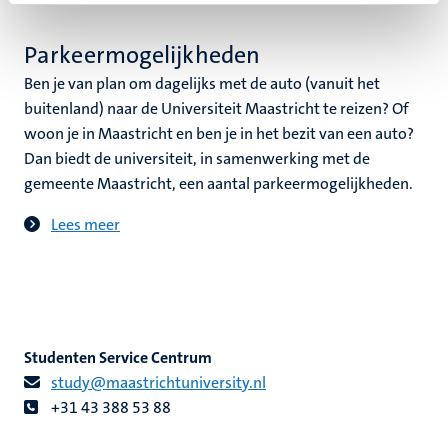
Parkeermogelijkheden
Ben je van plan om dagelijks met de auto (vanuit het
buitenland) naar de Universiteit Maastricht te reizen? Of
woon je in Maastricht en ben je in het bezit van een auto?
Dan biedt de universiteit, in samenwerking met de
gemeente Maastricht, een aantal parkeermogelijkheden.
Lees meer
Studenten Service Centrum
study@maastrichtuniversity.nl
+31 43 388 53 88