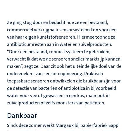
Ze ging stug door en bedacht hoe ze een bestaand,
commercieel verkrijgbaar sensorsysteem kon voorzien
van haar eigen kunststofsensoren. Hiermee toonde ze
antibioticumresten aan in water en zuivelproducten.
“Door een bestaand, robuust systeem te gebruiken,
verwacht ik dat we de sensoren sneller marktrijp kunnen
maken”, zegt ze. Daar zit ook het uiteindelijke doel van de
onderzoekers van sensor engineering. Praktisch
toepasbare sensoren ontwikkelen die bruikbaar zijn voor
de detectie van bacteriën of antibiotica in bijvoorbeeld
water voor vee of gewassen in een kas, maar ook in
zuivelproducten of zelfs monsters van patiënten.
Dankbaar
Sinds deze zomer werkt Margaux bij papierfabriek Sappi