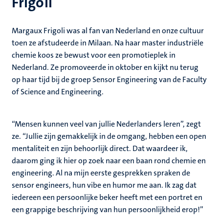
Frigoli
Margaux Frigoli was al fan van Nederland en onze cultuur
toen ze afstudeerde in Milaan. Na haar master industriële
chemie koos ze bewust voor een promotieplek in
Nederland. Ze promoveerde in oktober en kijkt nu terug
op haar tijd bij de groep Sensor Engineering van de Faculty
of Science and Engineering.
“Mensen kunnen veel van jullie Nederlanders leren”, zegt
ze. “Jullie zijn gemakkelijk in de omgang, hebben een open
mentaliteit en zijn behoorlijk direct. Dat waardeer ik,
daarom ging ik hier op zoek naar een baan rond chemie en
engineering. Al na mijn eerste gesprekken spraken de
sensor engineers, hun vibe en humor me aan. Ik zag dat
iedereen een persoonlijke beker heeft met een portret en
een grappige beschrijving van hun persoonlijkheid erop!”