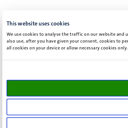
This website uses cookies
We use cookies to analyse the traffic on our website and 
also use, after you have given your consent, cookies to pe
all cookies on your device or allow necessary cookies only