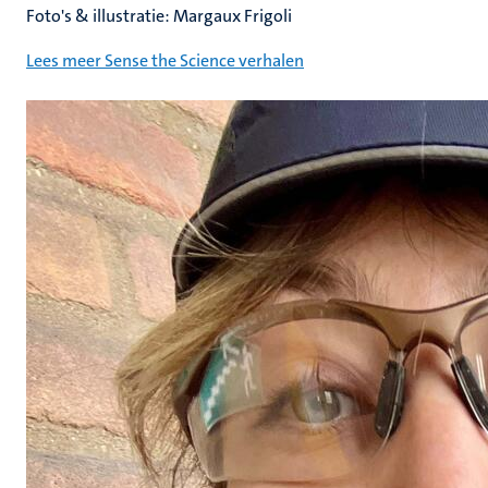
Foto's & illustratie: Margaux Frigoli
Lees meer Sense the Science verhalen