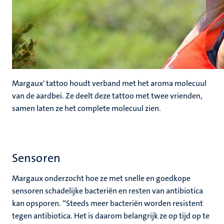
Margaux' tattoo
houdt verband met het aroma molecuul
van de aardbei
. Ze deelt deze tattoo met twee vrienden,
samen laten ze het complete molecuul zien.
Sensoren
Margaux onderzocht hoe ze met snelle en goedkope
sensoren schadelijke bacteriën en resten van antibiotica
kan opsporen. “Steeds meer bacteriën worden resistent
tegen antibiotica. Het is daarom belangrijk ze op tijd op te