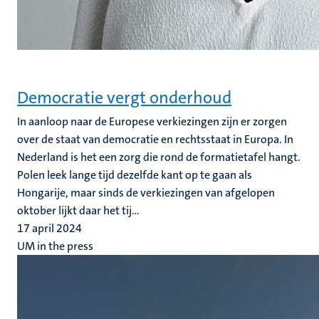
Democratie vergt onderhoud
In aanloop naar de Europese verkiezingen zijn er zorgen
over de staat van democratie en rechtsstaat in Europa. In
Nederland is het een zorg die rond de formatietafel hangt.
Polen leek lange tijd dezelfde kant op te gaan als
Hongarije, maar sinds de verkiezingen van afgelopen
oktober lijkt daar het tij...
17 april 2024
UM in the press