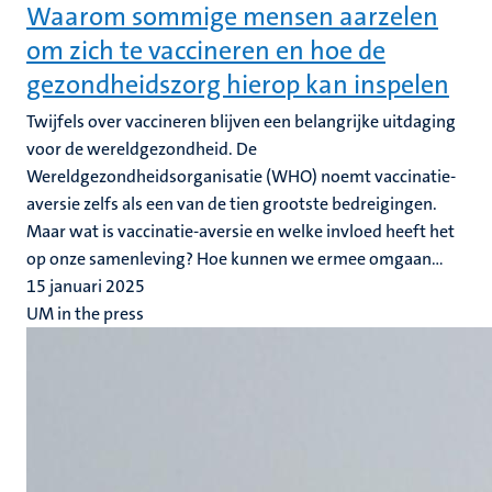
Waarom sommige mensen aarzelen
om zich te vaccineren en hoe de
gezondheidszorg hierop kan inspelen
Twijfels over vaccineren blijven een belangrijke uitdaging
voor de wereldgezondheid. De
Wereldgezondheidsorganisatie (WHO) noemt vaccinatie-
aversie zelfs als een van de tien grootste bedreigingen.
Maar wat is vaccinatie-aversie en welke invloed heeft het
op onze samenleving? Hoe kunnen we ermee omgaan...
15 januari 2025
UM in the press