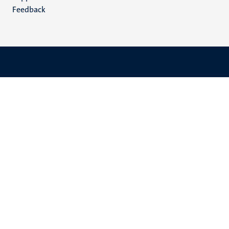
Feedback