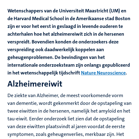
Wetenschappers van de Universiteit Maastricht (UM) en
de Harvard Medical School in de Amerikaanse stad Boston
zijn er voor het eerst in geslaagd in levende ouderen te
achterhalen hoe het alzheimereiwit zich in de hersenen
verspreidt. Bovendien konden de onderzoekers deze
verspreiding ook daadwerkelijk koppelen aan
geheugenproblemen. De bevindingen van het
internationale onderzoeksteam zijn onlangs gepubliceerd
in het wetenschappelijk tijdschrift
Nature Neuroscience
.
Alzheimereiwit
De ziekte van Alzheimer, de meest voorkomende vorm
van dementie, wordt gekenmerkt door de opstapeling van
twee eiwitten in de hersenen, namelijk het amyloïd en het
tau-eiwit. Eerder onderzoek liet zien dat de opstapeling
van deze eiwitten plaatsvindt al jaren voordat de eerste
symptomen, zoals geheugenverlies, merkbaar zijn. Het