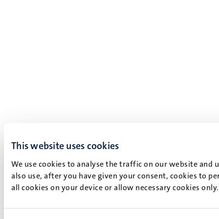
This website uses cookies
We use cookies to analyse the traffic on our website and 
also use, after you have given your consent, cookies to pe
all cookies on your device or allow necessary cookies only