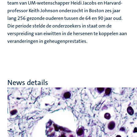
team van UM-wetenschapper Heidi Jacobs en Harvard-
professor Keith Johnson onderzocht in Boston zes jaar
lang 256 gezonde ouderen tussen de 64 en 90 jaar oud.
Die periode stelde de onderzoekers in staat om de
verspreiding van eiwitten in de hersenen te koppelen aan
veranderingen in geheugenprestaties.
News details