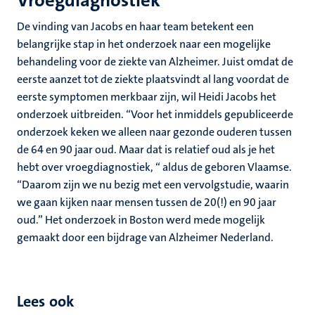
Vroegdiagnostiek
De vinding van Jacobs en haar team betekent een
belangrijke stap in het onderzoek naar een mogelijke
behandeling voor de ziekte van Alzheimer. Juist omdat de
eerste aanzet tot de ziekte plaatsvindt al lang voordat de
eerste symptomen merkbaar zijn, wil Heidi Jacobs het
onderzoek uitbreiden. “Voor het inmiddels gepubliceerde
onderzoek keken we alleen naar gezonde ouderen tussen
de 64 en 90 jaar oud. Maar dat is relatief oud als je het
hebt over vroegdiagnostiek, “ aldus de geboren Vlaamse.
“Daarom zijn we nu bezig met een vervolgstudie, waarin
we gaan kijken naar mensen tussen de 20(!) en 90 jaar
oud.” Het onderzoek in Boston werd mede mogelijk
gemaakt door een bijdrage van Alzheimer Nederland.
Lees ook