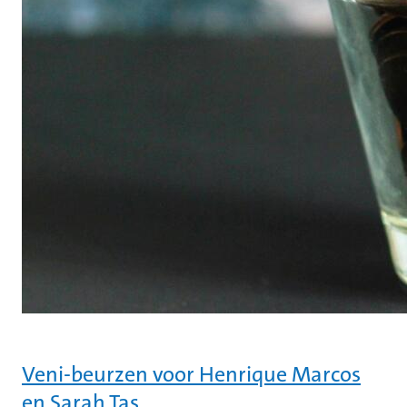
Veni-beurzen voor Henrique Marcos
en Sarah Tas