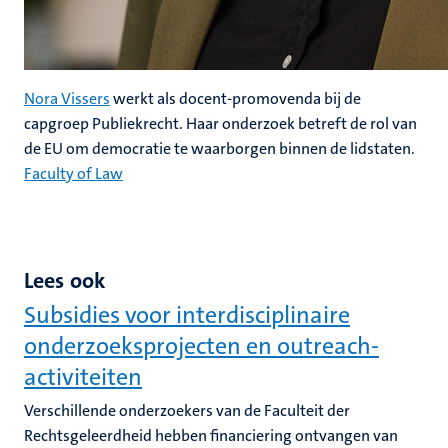
Nora Vissers
werkt als docent-promovenda bij de
capgroep Publiekrecht. Haar onderzoek betreft de rol van
de EU om democratie te waarborgen binnen de lidstaten.
Faculty of Law
Lees ook
Subsidies voor interdisciplinaire
onderzoeksprojecten en outreach-
activiteiten
Verschillende onderzoekers van de Faculteit der
Rechtsgeleerdheid hebben financiering ontvangen van