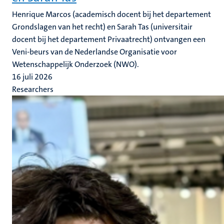
Henrique Marcos (academisch docent bij het departement
Grondslagen van het recht) en Sarah Tas (universitair
docent bij het departement Privaatrecht) ontvangen een
Veni-beurs van de Nederlandse Organisatie voor
Wetenschappelijk Onderzoek (NWO).
16 juli 2026
Researchers