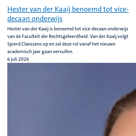
Hester van der Kaaij benoemd tot vice-
decaan onderwijs
Hester van der Kaaij is benoemd tot vice-decaan onderwijs
van de Faculteit der Rechtsgeleerdheid. Van der Kaaij volgt
Sjoerd Claessens op en zal deze rol vanaf het nieuwe
academisch jaar gaan vervullen.
6 juli 2026