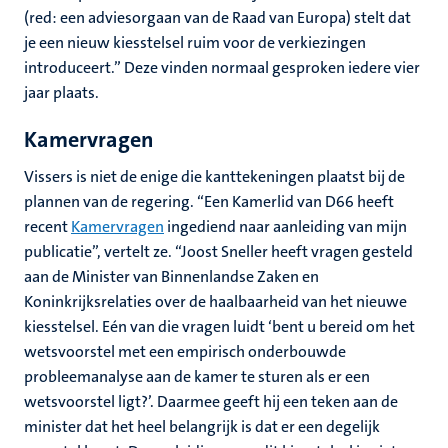
(red: een adviesorgaan van de Raad van Europa) stelt dat
je een nieuw kiesstelsel ruim voor de verkiezingen
introduceert.” Deze vinden normaal gesproken iedere vier
jaar plaats.
Kamervragen
Vissers is niet de enige die kanttekeningen plaatst bij de
plannen van de regering. “Een Kamerlid van D66 heeft
recent
Kamervragen
ingediend naar aanleiding van mijn
publicatie”, vertelt ze. “Joost Sneller heeft vragen gesteld
aan de Minister van Binnenlandse Zaken
en
Koninkrijksrelaties over de haalbaarheid van het nieuwe
kiesstelsel. Eén van die vragen luidt ‘bent u bereid om het
wetsvoorstel met een empirisch onderbouwde
probleemanalyse aan de kamer te sturen als er een
wetsvoorstel ligt?’. Daarmee geeft hij een teken aan de
minister dat het heel belangrijk is dat er een degelijk