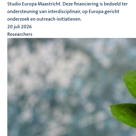
Studio Europa Maastricht. Deze financiering is bedoeld ter
ondersteuning van interdisciplinair, op Europa gericht
onderzoek en outreach-initiatieven.
20 juli 2026
Researchers