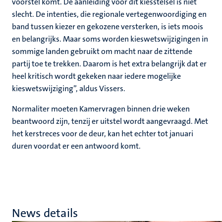
voorstel komt. De aanleiding voor dit kiesstelsel is niet
slecht. De intenties, die regionale vertegenwoordiging en
band tussen kiezer en gekozene versterken, is iets moois
en belangrijks. Maar soms worden kieswetswijzigingen in
sommige landen gebruikt om macht naar de zittende
partij toe te trekken. Daarom is het extra belangrijk dat er
heel kritisch wordt gekeken naar iedere mogelijke
kieswetswijziging”, aldus Vissers.
Normaliter moeten Kamervragen binnen drie weken
beantwoord zijn, tenzij er uitstel wordt aangevraagd. Met
het kerstreces voor de deur, kan het echter tot januari
duren voordat er een antwoord komt.
News details