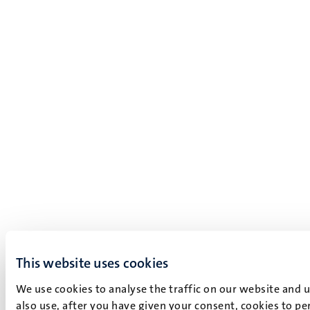
This website uses cookies
We use cookies to analyse the traffic on our website and 
also use, after you have given your consent, cookies to pe