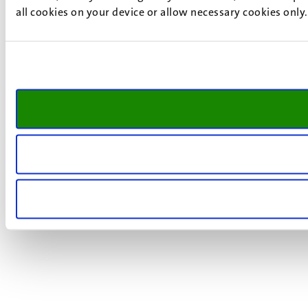
all cookies on your device or allow necessary cookies only