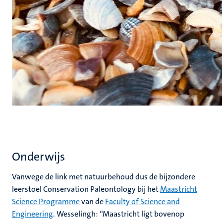
Onderwijs
Vanwege de link met natuurbehoud dus de bijzondere
leerstoel Conservation Paleontology bij het
Maastricht
Science Programme
van de
Faculty of Science and
Engineering
. Wesselingh: “Maastricht ligt bovenop