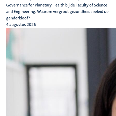
Governance for Planetary Health bij de Faculty of Science
and Engineering. Waarom vergroot gezondheidsbeleid de
genderkloof?
4 augustus 2026