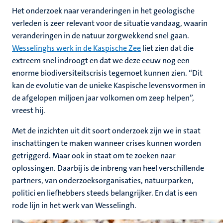
Het onderzoek naar veranderingen in het geologische
verleden is zeer relevant voor de situatie vandaag, waarin
veranderingen in de natuur zorgwekkend snel gaan.
Wesselinghs werk in de Kaspische Zee
liet zien dat die
extreem snel indroogt en dat we deze eeuw nog een
enorme biodiversiteitscrisis tegemoet kunnen zien. “Dit
kan de evolutie van de unieke Kaspische levensvormen in
de afgelopen miljoen jaar volkomen om zeep helpen”,
vreest hij.
Met de inzichten uit dit soort onderzoek zijn we in staat
inschattingen te maken wanneer crises kunnen worden
getriggerd. Maar ook in staat om te zoeken naar
oplossingen. Daarbij is de inbreng van heel verschillende
partners, van onderzoeksorganisaties, natuurparken,
politici en liefhebbers steeds belangrijker. En dat is een
rode lijn in het werk van Wesselingh.