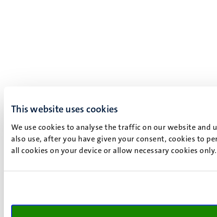
This website uses cookies
We use cookies to analyse the traffic on our website and 
also use, after you have given your consent, cookies to pe
all cookies on your device or allow necessary cookies only