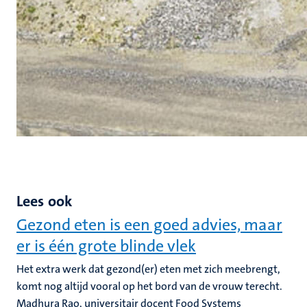
Lees ook
Gezond eten is een goed advies, maar
er is één grote blinde vlek
Het extra werk dat gezond(er) eten met zich meebrengt,
komt nog altijd vooral op het bord van de vrouw terecht.
Madhura Rao, universitair docent Food Systems