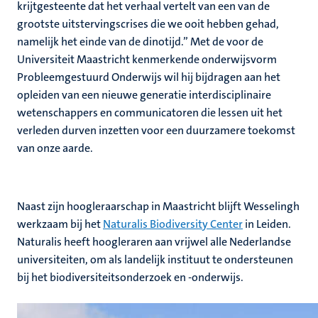
krijtgesteente dat het verhaal vertelt van een van de
grootste uitstervingscrises die we ooit hebben gehad,
namelijk het einde van de dinotijd.” Met de voor de
Universiteit Maastricht kenmerkende onderwijsvorm
Probleemgestuurd Onderwijs wil hij bijdragen aan het
opleiden van een nieuwe generatie interdisciplinaire
wetenschappers en communicatoren die lessen uit het
verleden durven inzetten voor een duurzamere toekomst
van onze aarde.
Naast zijn hoogleraarschap in Maastricht blijft Wesselingh
werkzaam bij het
Naturalis Biodiversity Center
in Leiden.
Naturalis heeft hoogleraren aan vrijwel alle Nederlandse
universiteiten, om als landelijk instituut te ondersteunen
bij het biodiversiteitsonderzoek en -onderwijs.