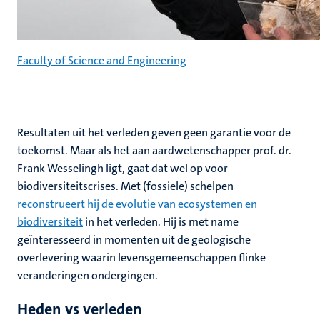
Faculty of Science and Engineering
Resultaten uit het verleden geven geen garantie voor de
toekomst. Maar als het aan aardwetenschapper prof. dr.
Frank Wesselingh ligt, gaat dat wel op voor
biodiversiteitscrises. Met (fossiele) schelpen
reconstrueert hij de evolutie van ecosystemen en
biodiversiteit
in het verleden. Hij is met name
geïnteresseerd in momenten uit de geologische
overlevering waarin levensgemeenschappen flinke
veranderingen ondergingen.
Heden vs verleden