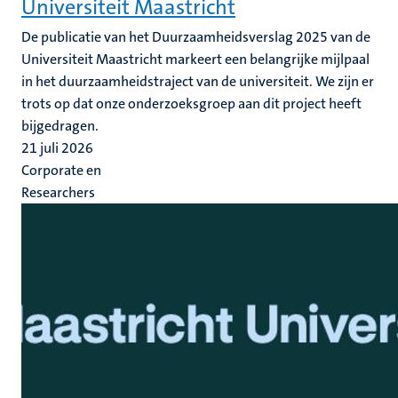
Universiteit Maastricht
De publicatie van het Duurzaamheidsverslag 2025 van de
Universiteit Maastricht markeert een belangrijke mijlpaal
in het duurzaamheidstraject van de universiteit. We zijn er
trots op dat onze onderzoeksgroep aan dit project heeft
bijgedragen.
21 juli 2026
Corporate en
Researchers