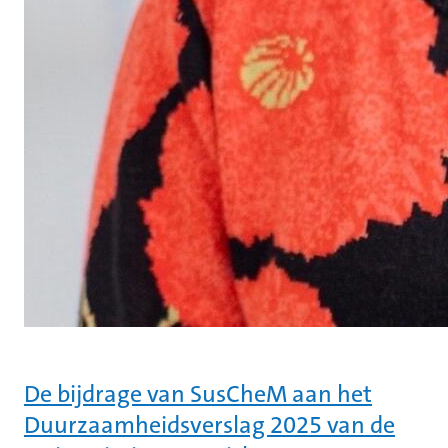
De bijdrage van SusCheM aan het
Duurzaamheidsverslag 2025 van de