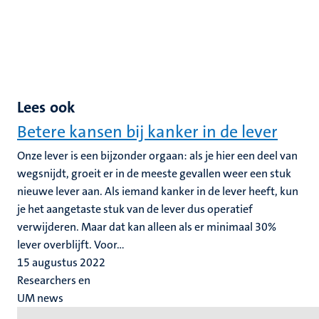
Lees ook
Betere kansen bij kanker in de lever
Onze lever is een bijzonder orgaan: als je hier een deel van
wegsnijdt, groeit er in de meeste gevallen weer een stuk
nieuwe lever aan. Als iemand kanker in de lever heeft, kun
je het aangetaste stuk van de lever dus operatief
verwijderen. Maar dat kan alleen als er minimaal 30%
lever overblijft. Voor...
15 augustus 2022
Researchers en
UM news