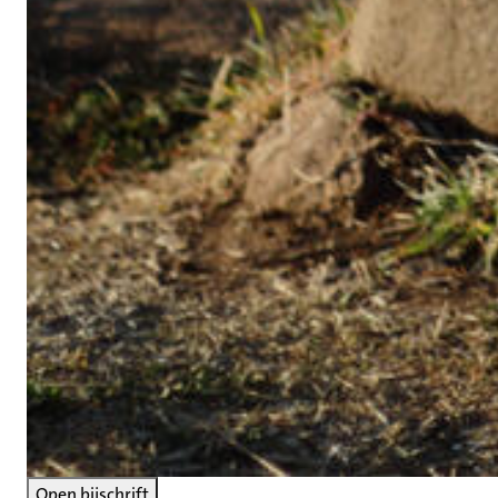
Open bijschrift