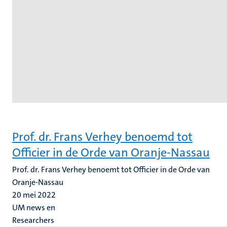
Prof. dr. Frans Verhey benoemd tot
Officier in de Orde van Oranje-Nassau
Prof. dr. Frans Verhey benoemt tot Officier in de Orde van
Oranje-Nassau
20 mei 2022
UM news en
Researchers