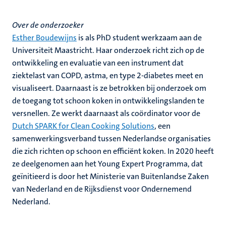
Over de onderzoeker
Esther Boudewijns
is als PhD student werkzaam aan de
Universiteit Maastricht. Haar onderzoek richt zich op de
ontwikkeling en evaluatie van een instrument dat
ziektelast van COPD, astma, en type 2-diabetes meet en
visualiseert. Daarnaast is ze betrokken bij onderzoek om
de toegang tot schoon koken in ontwikkelingslanden te
versnellen. Ze werkt daarnaast als coördinator voor de
Dutch SPARK for Clean Cooking Solutions
, een
samenwerkingsverband tussen Nederlandse organisaties
die zich richten op schoon en efficiënt koken. In 2020 heeft
ze deelgenomen aan het Young Expert Programma, dat
geïnitieerd is door het Ministerie van Buitenlandse Zaken
van Nederland en de Rijksdienst voor Ondernemend
Nederland.