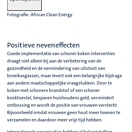
Fotografie: African Clean Energy
Positieve neveneffecten
Goede implementatie van schoner koken interventies
draagt niet alleen bij aan de verbetering van de
gezondheid en de vermindering van uitstoot van
broeikasgassen, maar levert ook een belangrijke bijdrage
aan andere maatschappelijke vraagstukken. Door te
koken met schonere brandstof of een schoner
kooktoestel, besparen huishoudens geld, vermindert
ontbossing en wordt de positie van vrouwen versterkt.
Bijvoorbeeld omdat vrouwen geen hout meer hoeven te
verzamelen en daardoor meer vrije tijd hebben.
Internationale organisaties hebben al belangstelling