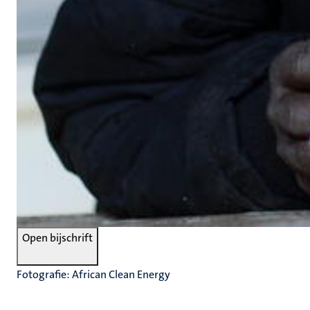
Open bijschrift
Fotografie: African Clean Energy