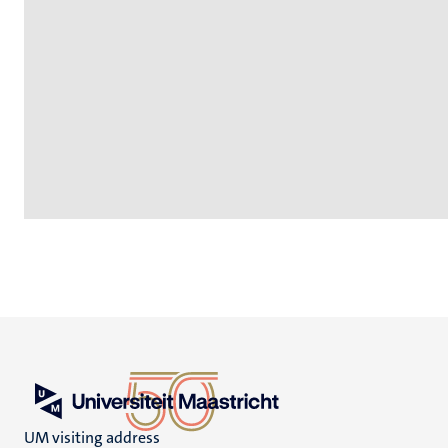
UM visiting address