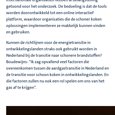
getoond voor het onderzoek. De bedoeling is dat de tools
worden doorontwikkeld tot een online interactief
platform, waardoor organisaties die de schoner koken
oplossingen implementeren ze makkelijk kunnen vinden
en gebruiken.
Kunnen de richtlijnen voor de energietransitie in
ontwikkelingslanden straks ook gebruikt worden in
Nederland bij de transitie naar schonere brandstoffen?
Boudewijns: “Ik zag opvallend veel factoren die
overeenkomen tussen de aardgastransitie in Nederland en
de transitie voor schoon koken in ontwikkelingslanden. En
die factoren zullen nu ook een rol spelen om ons van het
gas af te krijgen”.