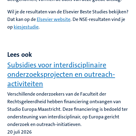
Wil je de resultaten van de Elsevier Beste Studies bekijken?
Dat kan op de
Elsevier website
. De NSE-resultaten vind je
op
kiesjestudie
.
Lees ook
Subsidies voor interdisciplinaire
onderzoeksprojecten en outreach-
activiteiten
Verschillende onderzoekers van de Faculteit der
Rechtsgeleerdheid hebben financiering ontvangen van
Studio Europa Maastricht. Deze financiering is bedoeld ter
ondersteuning van interdisciplinair, op Europa gericht
onderzoek en outreach-initiatieven.
20 juli 2026