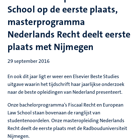
School op de eerste plaats,
masterprogramma
Nederlands Recht deelt eerste
plaats met Nijmegen
29 september 2016
En ook dit jaar ligt er weer een Elsevier Beste Studies
uitgave waarin het tijdschrift haar jaarlijkse onderzoek
naar de beste opleidingen van Nederland presenteert.
Onze bachelorprogramma’s Fiscaal Recht en European
Law School staan bovenaan de ranglijst van
studentenoordelen. Onze masteropleiding Nederlands
Recht deelt de eerste plaats met de Radbouduniversiteit
Nijmegen.