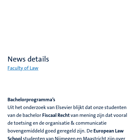
News details
Faculty of Law
Bachelorprogramma’s
Uit het onderzoek van Elsevier blijkt dat onze studenten
van de bachelor
Fiscaal Recht
van mening zijn dat vooral
de toetsing en de organisatie & communicatie
bovengemiddeld goed geregeld zijn. De
European Law
School
studenten van Nijmegen en Maastricht zijn over