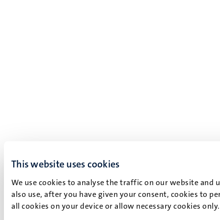
This website uses cookies
We use cookies to analyse the traffic on our website and 
also use, after you have given your consent, cookies to pe
all cookies on your device or allow necessary cookies only