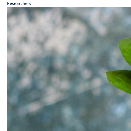
Researchers