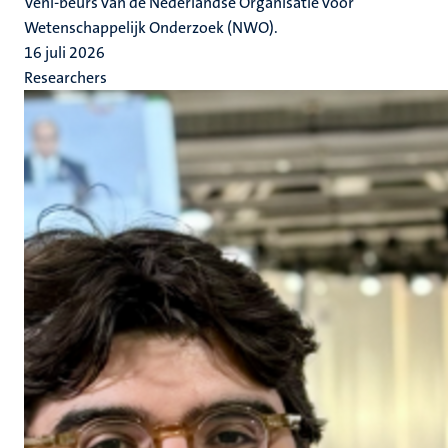
Veni-beurs van de Nederlandse Organisatie voor
Wetenschappelijk Onderzoek (NWO).
16 juli 2026
Researchers