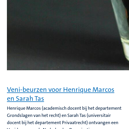
Veni-beurzen voor Henrique Marcos
en Sarah Tas
Henrique Marcos (academisch docent bij het departement
Grondslagen van het recht) en Sarah Tas (universitair
docent bij het departement Privaatrecht) ontvangen een