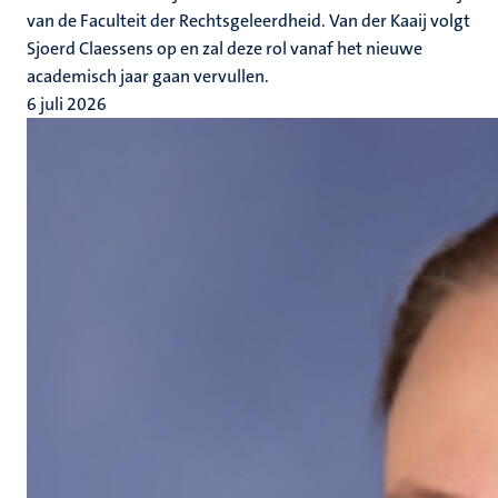
van de Faculteit der Rechtsgeleerdheid. Van der Kaaij volgt
Sjoerd Claessens op en zal deze rol vanaf het nieuwe
academisch jaar gaan vervullen.
6 juli 2026