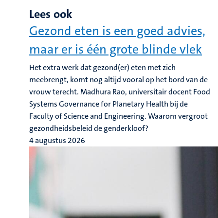
Lees ook
Gezond eten is een goed advies,
maar er is één grote blinde vlek
Het extra werk dat gezond(er) eten met zich
meebrengt, komt nog altijd vooral op het bord van de
vrouw terecht. Madhura Rao, universitair docent Food
Systems Governance for Planetary Health bij de
Faculty of Science and Engineering. Waarom vergroot
gezondheidsbeleid de genderkloof?
4 augustus 2026