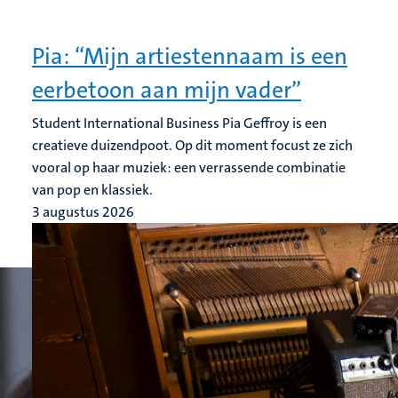
Pia: “Mijn artiestennaam is een
eerbetoon aan mijn vader”
Student International Business Pia Geffroy is een
creatieve duizendpoot. Op dit moment focust ze zich
vooral op haar muziek: een verrassende combinatie
van pop en klassiek.
3 augustus 2026