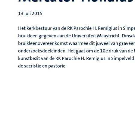
13 juli 2015
Het kerkbestuur van de RK Parochie H. Remigius in Simpel
bruikleen gegeven aan de Universiteit Maastricht. Dinsda
bruikleenovereenkomst waarmee dit juweel van graveer
onderzoeksdoeleinden. Het gaat om de 10e druk van de Me
kunstbezit van de RK Parochie H. Remigius in Simpelveld 
de sacristie en pastorie.