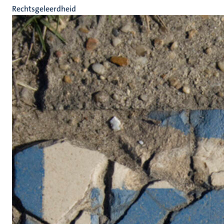
Rechtsgeleerdheid