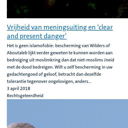
Vrijheid van meningsuiting en ‘clear
and present danger’
Het is geen islamofobie: bescherming van Wilders of
Aboutaleb lijkt eerder geweten te kunnen worden aan
bedreiging uit moslimkring dan dat niet-moslims Jneid
met de dood bedreigen. Wilt u zelf bescherming in uw
gedachtengoed of geloof, betracht dan dezelfde
tolerantie tegenover ongelovigen, anders...
3 april 2018
Rechtsgeleerdheid