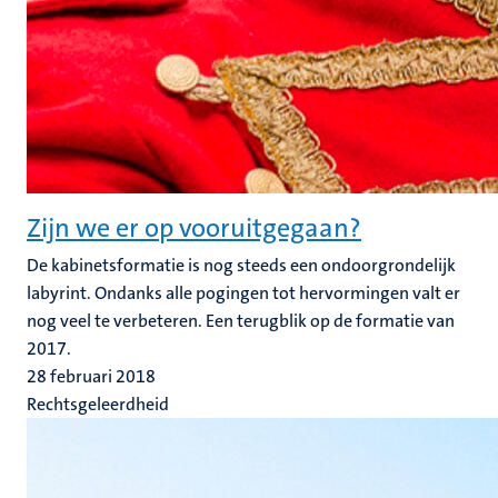
Zijn we er op vooruitgegaan?
De kabinetsformatie is nog steeds een ondoorgrondelijk
labyrint. Ondanks alle pogingen tot hervormingen valt er
nog veel te verbeteren. Een terugblik op de formatie van
2017.
28 februari 2018
Rechtsgeleerdheid