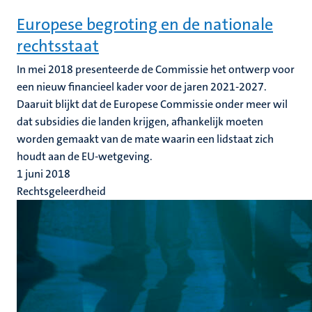
Europese begroting en de nationale
rechtsstaat
In mei 2018 presenteerde de Commissie het ontwerp voor
een nieuw financieel kader voor de jaren 2021-2027.
Daaruit blijkt dat de Europese Commissie onder meer wil
dat subsidies die landen krijgen, afhankelijk moeten
worden gemaakt van de mate waarin een lidstaat zich
houdt aan de EU-wetgeving.
1 juni 2018
Rechtsgeleerdheid