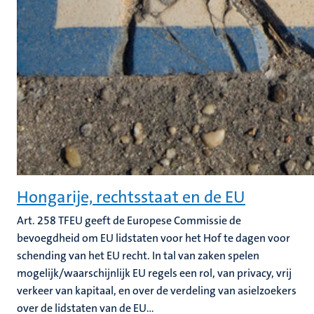
Hongarije, rechtsstaat en de EU
Art. 258 TFEU geeft de Europese Commissie de
bevoegdheid om EU lidstaten voor het Hof te dagen voor
schending van het EU recht. In tal van zaken spelen
mogelijk/waarschijnlijk EU regels een rol, van privacy, vrij
verkeer van kapitaal, en over de verdeling van asielzoekers
over de lidstaten van de EU...