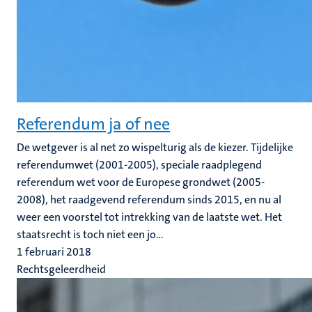
Referendum ja of nee
De wetgever is al net zo wispelturig als de kiezer. Tijdelijke
referendumwet (2001-2005), speciale raadplegend
referendum wet voor de Europese grondwet (2005-
2008), het raadgevend referendum sinds 2015, en nu al
weer een voorstel tot intrekking van de laatste wet. Het
staatsrecht is toch niet een jo...
1 februari 2018
Rechtsgeleerdheid