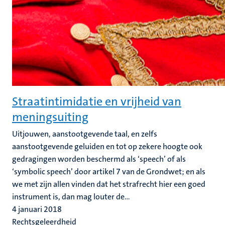
Straatintimidatie en vrijheid van
meningsuiting
Uitjouwen, aanstootgevende taal, en zelfs
aanstootgevende geluiden en tot op zekere hoogte ook
gedragingen worden beschermd als ‘speech’ of als
‘symbolic speech’ door artikel 7 van de Grondwet; en als
we met zijn allen vinden dat het strafrecht hier een goed
instrument is, dan mag louter de...
4 januari 2018
Rechtsgeleerdheid