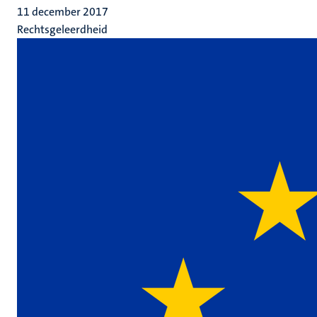
11 december 2017
Rechtsgeleerdheid