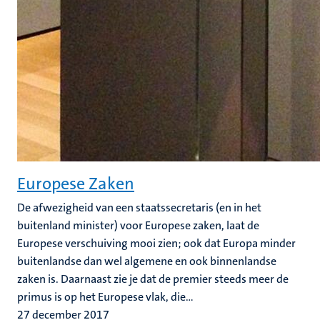
Europese Zaken
De afwezigheid van een staatssecretaris (en in het
buitenland minister) voor Europese zaken, laat de
Europese verschuiving mooi zien; ook dat Europa minder
buitenlandse dan wel algemene en ook binnenlandse
zaken is. Daarnaast zie je dat de premier steeds meer de
primus is op het Europese vlak, die...
27 december 2017