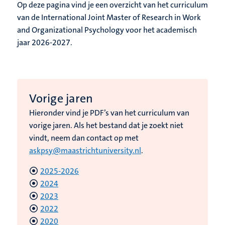
Op deze pagina vind je een overzicht van het curriculum
van de International Joint Master of Research in Work
and Organizational Psychology voor het academisch
jaar 2026-2027.
Vorige jaren
Hieronder vind je PDF’s van het curriculum van
vorige jaren. Als het bestand dat je zoekt niet
vindt, neem dan contact op met
askpsy@maastrichtuniversity.nl
.
2025-2026
2024
2023
2022
2020