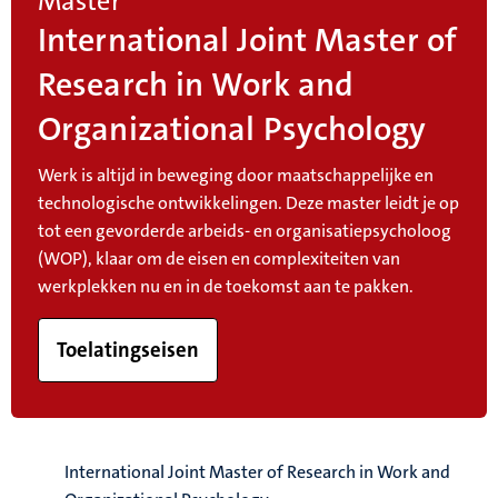
Master
International Joint Master of
Research in Work and
Organizational Psychology
Werk is altijd in beweging door maatschappelijke en
technologische ontwikkelingen. Deze master leidt je op
tot een gevorderde arbeids- en organisatiepsycholoog
(WOP), klaar om de eisen en complexiteiten van
werkplekken nu en in de toekomst aan te pakken.
Toelatingseisen
International Joint Master of Research in Work and