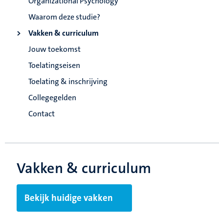
Organizational Psychology
Waarom deze studie?
Vakken & curriculum
Jouw toekomst
Toelatingseisen
Toelating & inschrijving
Collegegelden
Contact
Vakken & curriculum
Bekijk huidige vakken