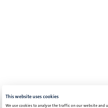
This website uses cookies
We use cookies to analyse the traffic on our website and 