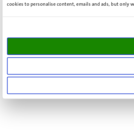
cookies to personalise content, emails and ads, but only w