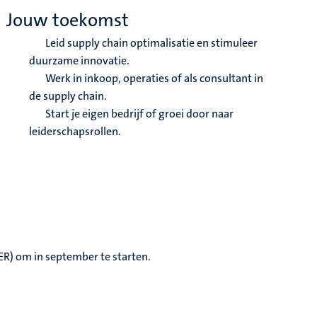
Jouw toekomst
Leid supply chain optimalisatie en stimuleer
duurzame innovatie.
Werk in inkoop, operaties of als consultant in
de supply chain.
Start je eigen bedrijf of groei door naar
leiderschapsrollen.
EER) om in september te starten.