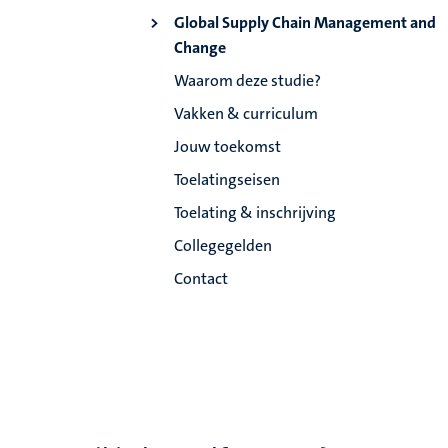
Global Supply Chain Management and
Change
Waarom deze studie?
Vakken & curriculum
Jouw toekomst
Toelatingseisen
Toelating & inschrijving
Collegegelden
Contact