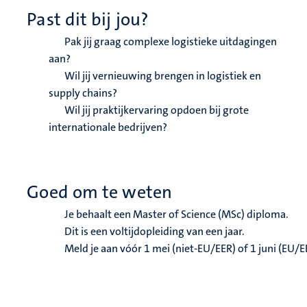
Past dit bij jou?
Pak jij graag complexe logistieke uitdagingen
aan?
Wil jij vernieuwing brengen in logistiek en
supply chains?
Wil jij praktijkervaring opdoen bij grote
internationale bedrijven?
Goed om te weten
Je behaalt een Master of Science (MSc) diploma.
Dit is een voltijdopleiding van een jaar.
Meld je aan vóór 1 mei (niet-EU/EER) of 1 juni (EU/