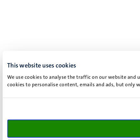
This website uses cookies
We use cookies to analyse the traffic on our website and 
cookies to personalise content, emails and ads, but only w