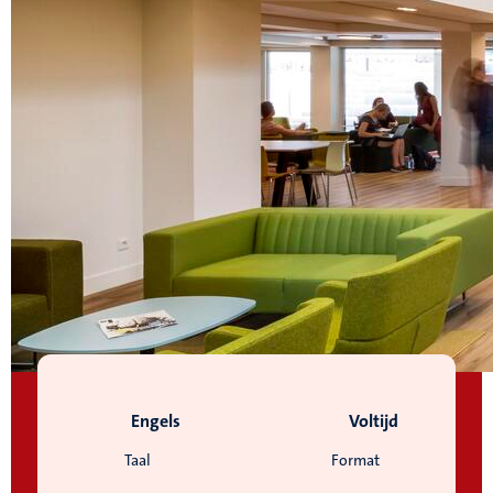
Engels
Voltijd
Taal
Format