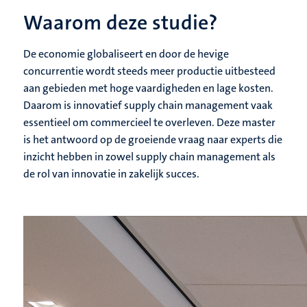
Waarom deze studie?
De economie globaliseert en door de hevige
concurrentie wordt steeds meer productie uitbesteed
aan gebieden met hoge vaardigheden en lage kosten.
Daarom is innovatief supply chain management vaak
essentieel om commercieel te overleven. Deze master
is het antwoord op de groeiende vraag naar experts die
inzicht hebben in zowel supply chain management als
de rol van innovatie in zakelijk succes.