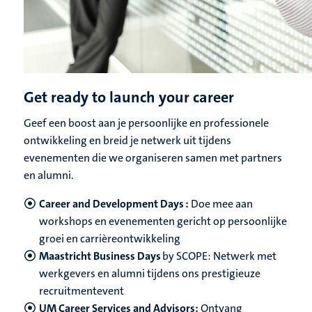
Get ready to launch your career
Geef een boost aan je persoonlijke en professionele
ontwikkeling en breid je netwerk uit tijdens
evenementen die we organiseren samen met partners
en alumni.
Career and Development Days :
Doe mee aan
workshops en evenementen gericht op persoonlijke
groei en carrièreontwikkeling
Maastricht Business Days
by SCOPE: Netwerk met
werkgevers en alumni tijdens ons prestigieuze
recruitmentevent
UM Career Services and Advisors:
Ontvang