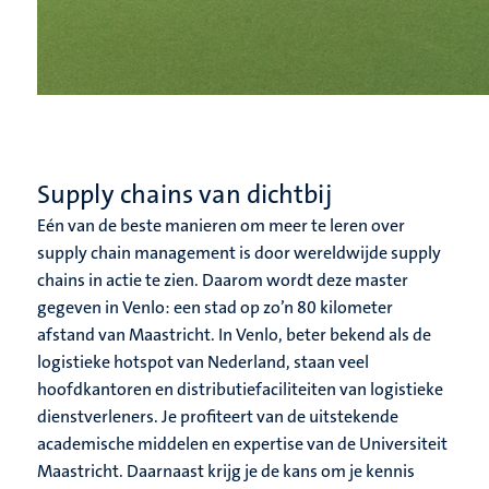
Supply chains van dichtbij
Eén van de beste manieren om meer te leren over
supply chain management is door wereldwijde supply
chains in actie te zien. Daarom wordt deze master
gegeven in Venlo: een stad op zo’n 80 kilometer
afstand van Maastricht. In Venlo, beter bekend als de
logistieke hotspot van Nederland, staan veel
hoofdkantoren en distributiefaciliteiten van logistieke
dienstverleners. Je profiteert van de uitstekende
academische middelen en expertise van de Universiteit
Maastricht. Daarnaast krijg je de kans om je kennis