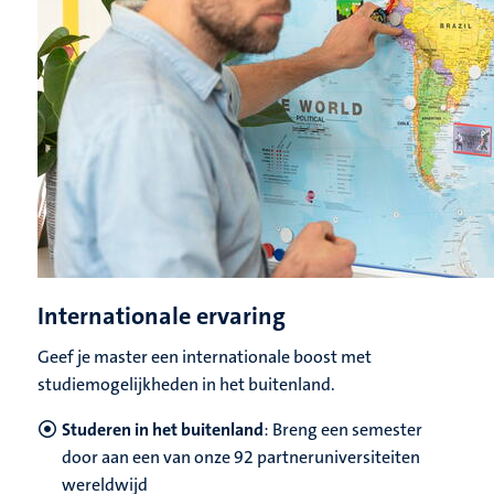
Internationale ervaring
Geef je master een internationale boost met
studiemogelijkheden in het buitenland.
Studeren in het buitenland
: Breng een semester
door aan een van onze 92 partneruniversiteiten
wereldwijd