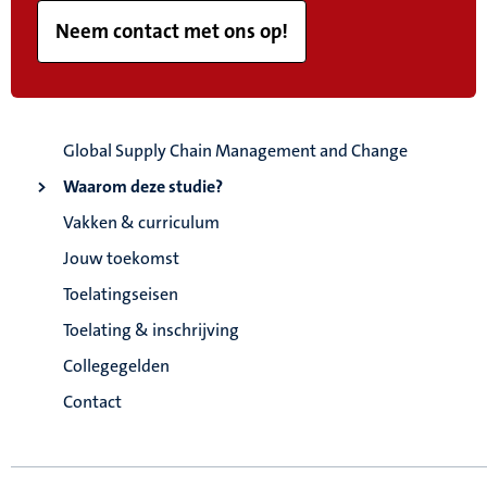
Neem contact met ons op!
Global Supply Chain Management and Change
Waarom deze studie?
Vakken & curriculum
Jouw toekomst
Toelatingseisen
Toelating & inschrijving
Collegegelden
Contact