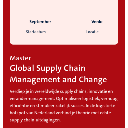
September
Venlo
Startdatum
Locatie
Master
Global Supply Chain
Management and Change
Verdiep je in wereldwijde supply chains, innovatie en
verandermanagement. Optimaliseer logistiek, verhoog
efficiëntie en stimuleer zakelijk succes. In de logistieke
hotspot van Nederland verbind je theorie met echte
supply chain-uitdagingen.