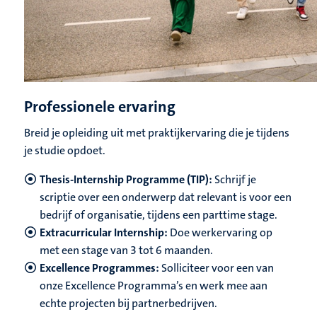
Professionele ervaring
Breid je opleiding uit met praktijkervaring die je tijdens
je studie opdoet.
Thesis-Internship Programme (TIP):
Schrijf je
scriptie over een onderwerp dat relevant is voor een
bedrijf of organisatie, tijdens een parttime stage.
Extracurricular Internship:
Doe werkervaring op
met een stage van 3 tot 6 maanden.
Excellence Programmes:
Solliciteer voor een van
onze Excellence Programma’s en werk mee aan
echte projecten bij partnerbedrijven.