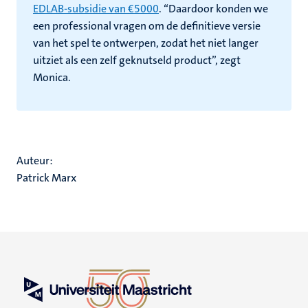
EDLAB-subsidie van €5000
. “Daardoor konden we
een professional vragen om de definitieve versie
van het spel te ontwerpen, zodat het niet langer
uitziet als een zelf geknutseld product”, zegt
Monica.
Auteur:
Patrick Marx