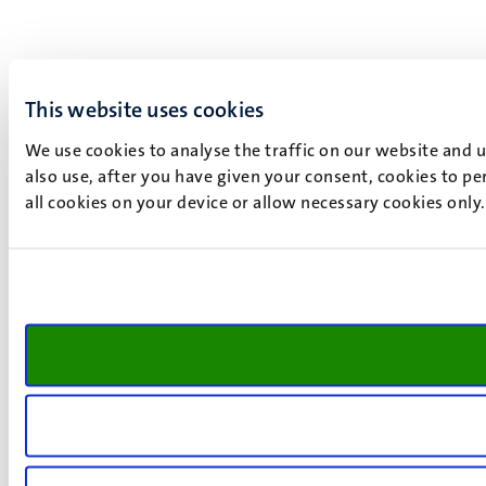
This website uses cookies
We use cookies to analyse the traffic on our website and 
also use, after you have given your consent, cookies to pe
all cookies on your device or allow necessary cookies only