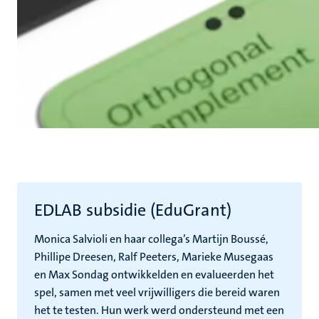
EDLAB subsidie (EduGrant)
Monica Salvioli en haar collega’s Martijn Boussé,
Phillipe Dreesen, Ralf Peeters, Marieke Musegaas
en Max Sondag ontwikkelden en evalueerden het
spel, samen met veel vrijwilligers die bereid waren
het te testen. Hun werk werd ondersteund met een