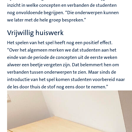
inzicht in welke concepten en verbanden de studenten
nog onvoldoende begrijpen. “Die onderwerpen kunnen
we later met de hele groep bespreken.”
Vrijwillig huiswerk
Het spelen van het spel heeft nog een positief effect.
“Over het algemeen merken we dat studenten aan het
einde van de periode de concepten uit de eerste weken
alweer een beetje vergeten zijn. Dat belemmert hen om
verbanden tussen onderwerpen te zien. Maar sinds de
introductie van het spel komen studenten voorbereid naar
de les door thuis de stof nog eens door te nemen.”