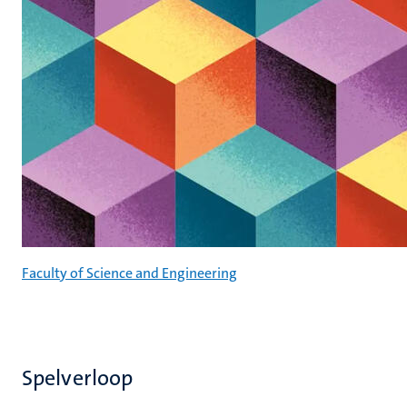
Faculty of Science and Engineering
Spelverloop