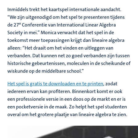
Inmiddels trekt het kaartspel internationale aandacht.
“We zijn uitgenodigd om het spel te presenteren tijdens
e
de 27
Conferentie van International Linear Algebra
Society in mei.” Monica verwacht dat het spel in de
toekomst meer toepassingen krijgt dan lineaire algebra
alleen: “Het draait om het vinden en uitleggen van
verbanden. Dat kunnen net zo goed verbanden zijn tussen
historische gebeurtenissen, moleculen in de scheikunde of
wiskunde op de middelbare school.”
Het spel is gratis te downloaden en te printen
, zodat
iedereen ervan kan profiteren. Binnenkort komt er ook
een professionele versie in een doos op de markt en er is
een pocketversie in de maak. Zo helpt het spel studenten
overal om het grotere plaatje van lineaire algebra te zien.