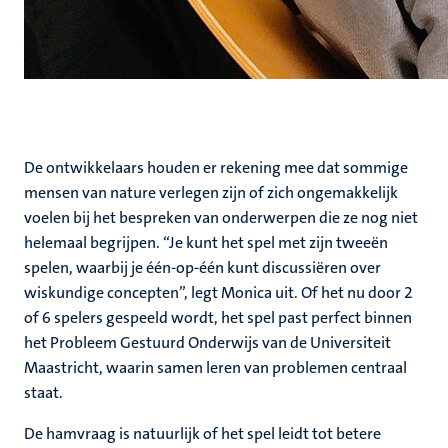
De ontwikkelaars houden er rekening mee dat sommige
mensen van nature verlegen zijn of zich ongemakkelijk
voelen bij het bespreken van onderwerpen die ze nog niet
helemaal begrijpen. “Je kunt het spel met zijn tweeën
spelen, waarbij je één-op-één kunt discussiëren over
wiskundige concepten”, legt Monica uit. Of het nu door 2
of 6 spelers gespeeld wordt, het spel past perfect binnen
het Probleem Gestuurd Onderwijs van de Universiteit
Maastricht, waarin samen leren van problemen centraal
staat.
De hamvraag is natuurlijk of het spel leidt tot betere