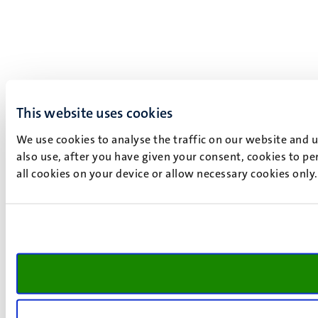
This website uses cookies
We use cookies to analyse the traffic on our website and 
also use, after you have given your consent, cookies to pe
all cookies on your device or allow necessary cookies only