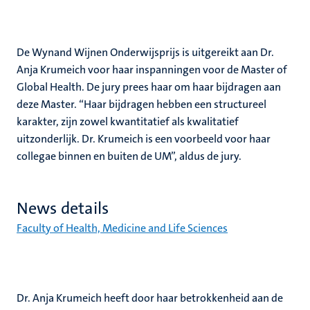
De Wynand Wijnen Onderwijsprijs is uitgereikt aan Dr.
Anja Krumeich voor haar inspanningen voor de Master of
Global Health. De jury prees haar om haar bijdragen aan
deze Master. “Haar bijdragen hebben een structureel
karakter, zijn zowel kwantitatief als kwalitatief
uitzonderlijk. Dr. Krumeich is een voorbeeld voor haar
collegae binnen en buiten de UM”, aldus de jury.
News details
Faculty of Health, Medicine and Life Sciences
Dr. Anja Krumeich heeft door haar betrokkenheid aan de