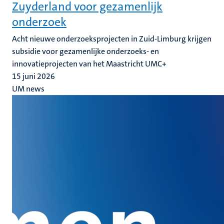
Zuyderland voor gezamenlijk
onderzoek
Acht nieuwe onderzoeksprojecten in Zuid-Limburg krijgen
subsidie voor gezamenlijke onderzoeks- en
innovatieprojecten van het Maastricht UMC+
15 juni 2026
UM news