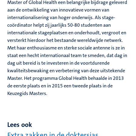
Master of Global Health een belangrijke bijdrage geleverd
aan de ontwikkeling van innovatieve vormen van
internationalisering van hoger onderwijs. Als stage-
coördinator helpt zij jaarlijks 50-80 studenten aan
internationale stageplaatsen en onderhoudt, vergroot en
versterkt hierdoor het bestaande wereldwijde netwerk.
Met haar enthousiasme en sterke sociale antenne is ze in
staat een hecht internationaal team te smeden, dat dag in
dag uit bereid is te investeren in de voortdurende
kwaliteitsbewaking en verbetering van deze uitstekende
Master. Het programma Global Health behaalde in 2013
de eerste plaats en in 2015 een tweede plaats in de
Keuzegids Masters.
Lees ook
Extra zakken in de doktersjas