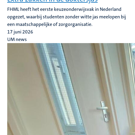
FHML heeft het eerste keuzeonderwijsvak in Nederland
opgezet, waarbij studenten zonder witte jas meelopen bij
een maatschappelijke of zorgorganisatie.
17 juni 2026
UM news