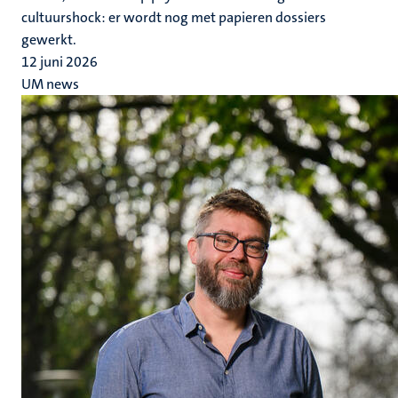
cultuurshock: er wordt nog met papieren dossiers
gewerkt.
12 juni 2026
UM news