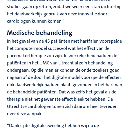
studies gaan opzetten, zodat we weer een stap dichterbij
het daadwerkelijk gebruik van deze innovatie door
cardiologen kunnen komen.”
Medische behandeling
In het geval van de 45 patiënten met hartfalen voorspelde
het computermodel succesvol wat het effect van de
pacemakertherapie zou zijn. In werkelijkheid hadden de
patiënten in het UMC van Utrecht al zo’n behandeling
ondergaan. Op die manier konden de onderzoekers goed
nagaan of de door het digitale model voorspelde effecten
ook daadwerkelijk hadden plaatsgevonden in het hart van
de behandelde patiënten. Dat was zelfs het geval als de
therapie niet het gewenste effect bleek te hebben. De
Utrechtse cardiologen tonen zich daarom heel tevreden
over deze aanpak.
“Dankzij de digitale tweeling hebben wij nu de