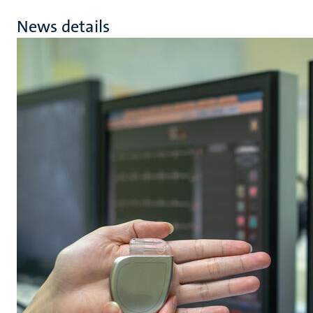
News details