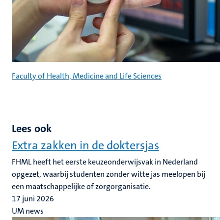
Faculty of Health, Medicine and Life Sciences
Lees ook
Extra zakken in de doktersjas
FHML heeft het eerste keuzeonderwijsvak in Nederland
opgezet, waarbij studenten zonder witte jas meelopen bij
een maatschappelijke of zorgorganisatie.
17 juni 2026
UM news