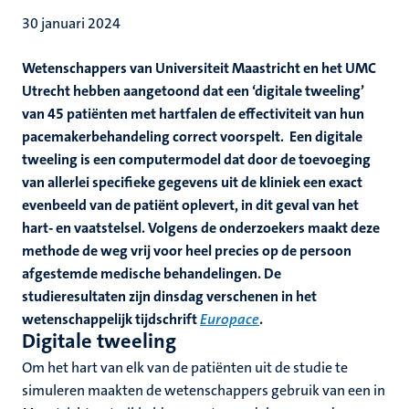
30 januari 2024
Wetenschappers van Universiteit Maastricht en het UMC
Utrecht hebben aangetoond dat een ‘digitale tweeling’
van 45 patiënten met hartfalen de effectiviteit van hun
pacemakerbehandeling correct voorspelt. Een digitale
tweeling is een computermodel dat door de toevoeging
van allerlei specifieke gegevens uit de kliniek een exact
evenbeeld van de patiënt oplevert, in dit geval van het
hart- en vaatstelsel. Volgens de onderzoekers maakt deze
methode de weg vrij voor heel precies op de persoon
afgestemde medische behandelingen. De
studieresultaten zijn dinsdag verschenen in het
wetenschappelijk tijdschrift
Europace
.
Digitale tweeling
Om het hart van elk van de patiënten uit de studie te
simuleren maakten de wetenschappers gebruik van een in