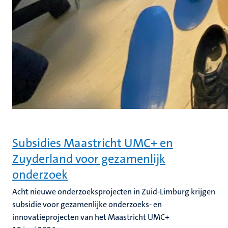
Subsidies Maastricht UMC+ en
Zuyderland voor gezamenlijk
onderzoek
Acht nieuwe onderzoeksprojecten in Zuid-Limburg krijgen
subsidie voor gezamenlijke onderzoeks- en
innovatieprojecten van het Maastricht UMC+