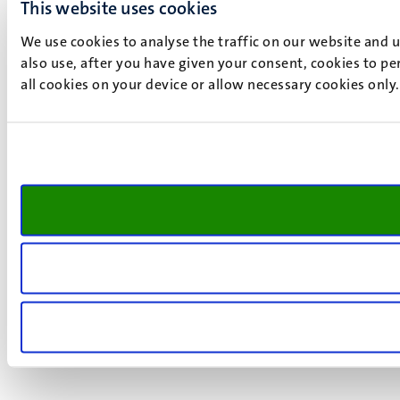
This website uses cookies
We use cookies to analyse the traffic on our website and 
also use, after you have given your consent, cookies to pe
all cookies on your device or allow necessary cookies only