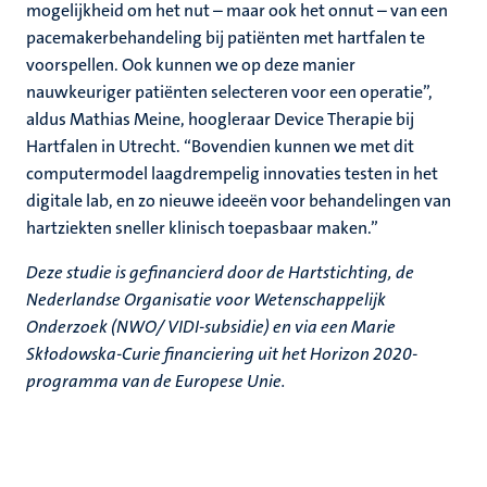
mogelijkheid om het nut – maar ook het onnut – van een
pacemakerbehandeling bij patiënten met hartfalen te
voorspellen. Ook kunnen we op deze manier
nauwkeuriger patiënten selecteren voor een operatie”,
aldus Mathias Meine, hoogleraar Device Therapie bij
Hartfalen in Utrecht. “Bovendien kunnen we met dit
computermodel laagdrempelig innovaties testen in het
digitale lab, en zo nieuwe ideeën voor behandelingen van
hartziekten sneller klinisch toepasbaar maken.”
Deze studie is gefinancierd door de Hartstichting, de
Nederlandse Organisatie voor Wetenschappelijk
Onderzoek (NWO/ VIDI-subsidie) en via een Marie
Skłodowska-Curie financiering uit het Horizon 2020-
programma van de Europese Unie.