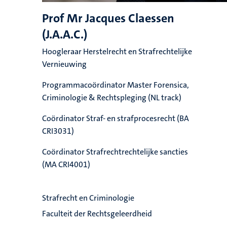
Prof Mr Jacques Claessen
(J.A.A.C.)
Hoogleraar Herstelrecht en Strafrechtelijke
Vernieuwing
Programmacoördinator Master Forensica,
Criminologie & Rechtspleging (NL track)
Coördinator Straf- en strafprocesrecht (BA
CRI3031)
Coördinator Strafrechtrechtelijke sancties
(MA CRI4001)
Strafrecht en Criminologie
Faculteit der Rechtsgeleerdheid