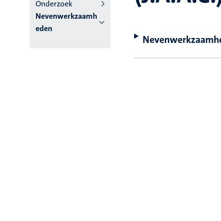
Onderzoek
Nevenwerkzaamh
eden
Nevenwerkzaamh