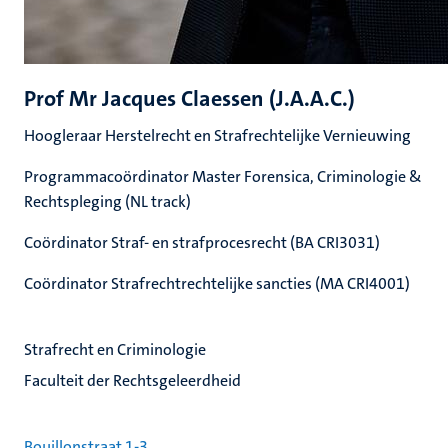
Prof Mr Jacques Claessen (J.A.A.C.)
Hoogleraar Herstelrecht en Strafrechtelijke Vernieuwing
Programmacoördinator Master Forensica, Criminologie &
Rechtspleging (NL track)
Coördinator Straf- en strafprocesrecht (BA CRI3031)
Coördinator Strafrechtrechtelijke sancties (MA CRI4001)
Strafrecht en Criminologie
Faculteit der Rechtsgeleerdheid
Bouillonstraat 1-3