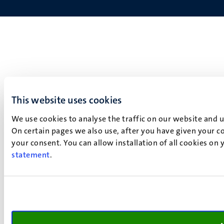
This website uses cookies
We use cookies to analyse the traffic on our website and 
On certain pages we also use, after you have given your co
your consent. You can allow installation of all cookies on
statement
.