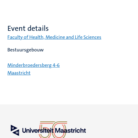
Event details
Faculty of Health, Medicine and Life Sciences
Bestuursgebouw
Minderbroedersberg 4-6
Maastricht