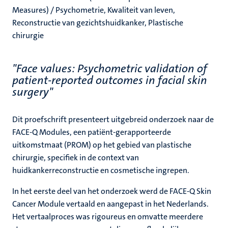
Measures) / Psychometrie, Kwaliteit van leven,
Reconstructie van gezichtshuidkanker, Plastische
chirurgie
"Face values: Psychometric validation of
patient-reported outcomes in facial skin
surgery"
Dit proefschrift presenteert uitgebreid onderzoek naar de
FACE-Q Modules, een patiënt-gerapporteerde
uitkomstmaat (PROM) op het gebied van plastische
chirurgie, specifiek in de context van
huidkankerreconstructie en cosmetische ingrepen.
In het eerste deel van het onderzoek werd de FACE-Q Skin
Cancer Module vertaald en aangepast in het Nederlands.
Het vertaalproces was rigoureus en omvatte meerdere