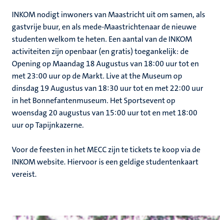
INKOM nodigt inwoners van Maastricht uit om samen, als
gastvrije buur, en als mede-Maastrichtenaar de nieuwe
studenten welkom te heten. Een aantal van de INKOM
activiteiten zijn openbaar (en gratis) toegankelijk: de
Opening op Maandag 18 Augustus van 18:00 uur tot en
met 23:00 uur op de Markt. Live at the Museum op
dinsdag 19 Augustus van 18:30 uur tot en met 22:00 uur
in het Bonnefantenmuseum. Het Sportsevent op
woensdag 20 augustus van 15:00 uur tot en met 18:00
uur op Tapijnkazerne.
Voor de feesten in het MECC zijn te tickets te koop via de
INKOM website. Hiervoor is een geldige studentenkaart
vereist.