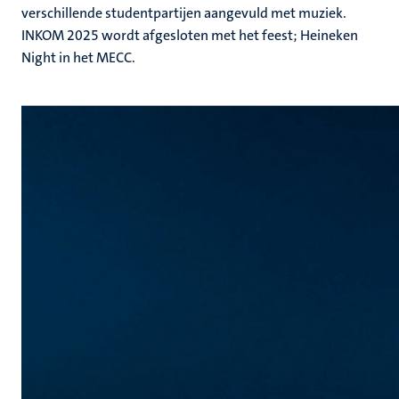
verschillende studentpartijen aangevuld met muziek.
INKOM 2025 wordt afgesloten met het feest; Heineken
Night in het MECC.