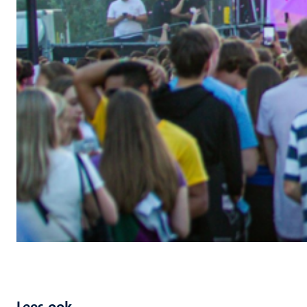
Lees ook