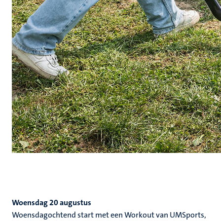
Woensdag 20 augustus
Woensdagochtend start met een Workout van UMSports,