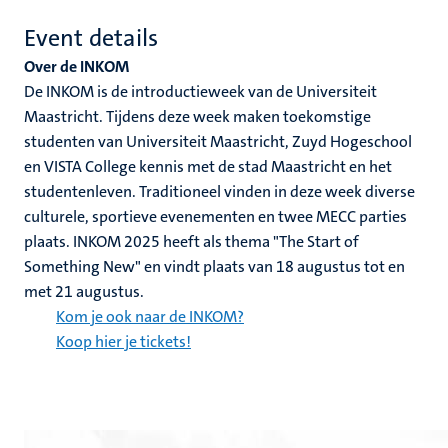
Event details
Over de INKOM
De INKOM is de introductieweek van de Universiteit
Maastricht. Tijdens deze week maken toekomstige
studenten van Universiteit Maastricht, Zuyd Hogeschool
en VISTA College kennis met de stad Maastricht en het
studentenleven. Traditioneel vinden in deze week diverse
culturele, sportieve evenementen en twee MECC parties
plaats. INKOM 2025 heeft als thema "The Start of
Something New" en vindt plaats van 18 augustus tot en
met 21 augustus.
Kom je ook naar de INKOM?
Koop hier je tickets!