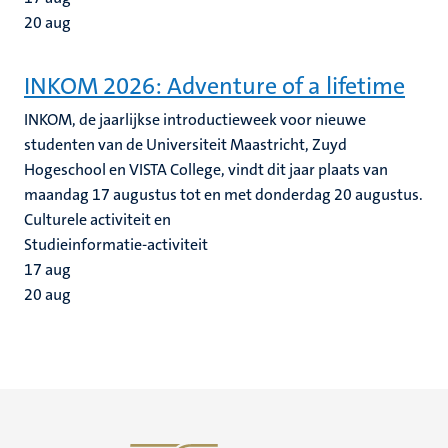
20
aug
INKOM 2026: Adventure of a lifetime
INKOM, de jaarlijkse introductieweek voor nieuwe
studenten van de Universiteit Maastricht, Zuyd
Hogeschool en VISTA College, vindt dit jaar plaats van
maandag 17 augustus tot en met donderdag 20 augustus.
Culturele activiteit en
Studieinformatie-activiteit
17
aug
20
aug