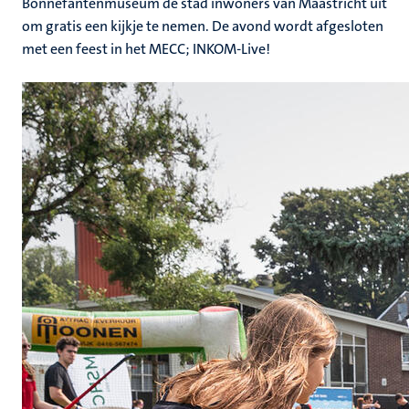
Bonnefantenmuseum de stad inwoners van Maastricht uit
om gratis een kijkje te nemen. De avond wordt afgesloten
met een feest in het MECC; INKOM-Live!