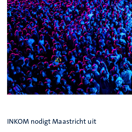
INKOM nodigt Maastricht uit