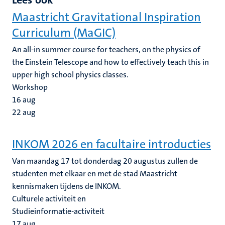
Maastricht Gravitational Inspiration
Curriculum (MaGIC)
An all-in summer course for teachers, on the physics of
the Einstein Telescope and how to effectively teach this in
upper high school physics classes.
Workshop
16
aug
22
aug
INKOM 2026 en facultaire introducties
Van maandag 17 tot donderdag 20 augustus zullen de
studenten met elkaar en met de stad Maastricht
kennismaken tijdens de INKOM.
Culturele activiteit en
Studieinformatie-activiteit
17
aug