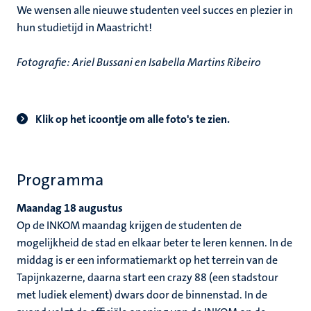
We wensen alle nieuwe studenten veel succes en plezier in
hun studietijd in Maastricht!
Fotografie: Ariel Bussani en Isabella Martins Ribeiro
Klik op het icoontje om alle foto's te zien.
Programma
Maandag 18 augustus
Op de INKOM maandag krijgen de studenten de
mogelijkheid de stad en elkaar beter te leren kennen. In de
middag is er een informatiemarkt op het terrein van de
Tapijnkazerne, daarna start een crazy 88 (een stadstour
met ludiek element) dwars door de binnenstad. In de