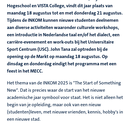
Hogeschool en VISTA College, vindt dit jaar plaats van
maandag 18 augustus tot en met donderdag 21 augustus.
Tijdens de INKOM kunnen nieuwe studenten deelnemen
aan diverse activiteiten waaronder culturele workshops,
een introductie in Nederlandse taal en/of het dialect, een
carrière-evenement en work-outs bij het Universitaire
Sport Centrum (USC). John Tana zal optreden bij de
opening op de Markt op maandag 18 augustus. Op
dinsdag en donderdag eindigt het programma met een
feest in het MECC.
Het thema van de INKOM
2025 is "The Start of Something
New". Dat is precies waar de start van het nieuwe
academische jaar symbool voor staat. Het is niet alleen het
begin van je opleiding, maar ook van een nieuw
(studenten)leven, met nieuwe vrienden, kennis, hobby's in
een nieuwe stad.