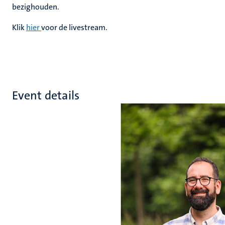
bezighouden.
Klik
hier
voor de livestream.
Event details