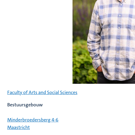
Faculty of Arts and Social Sciences
Bestuursgebouw
Minderbroedersberg 4-6
Maastricht