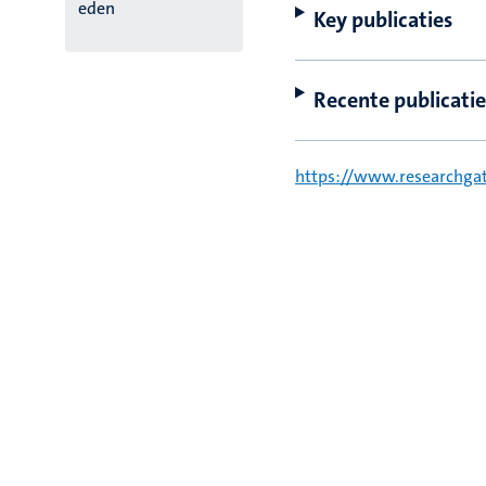
eden
Key publicaties
Recente publicatie
https://www.researchgat