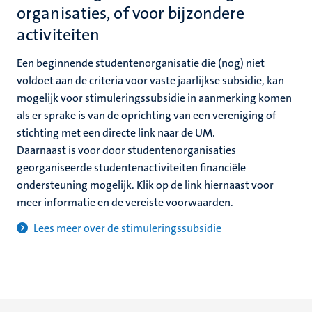
organisaties, of voor bijzondere
activiteiten
Een beginnende studentenorganisatie die (nog) niet
voldoet aan de criteria voor vaste jaarlijkse subsidie, kan
mogelijk voor stimuleringssubsidie in aanmerking komen
als er sprake is van de oprichting van een vereniging of
stichting met een directe link naar de UM.
Daarnaast is voor door studentenorganisaties
georganiseerde studentenactiviteiten financiële
ondersteuning mogelijk. Klik op de link hiernaast voor
meer informatie en de vereiste voorwaarden.
Lees meer over de stimuleringssubsidie