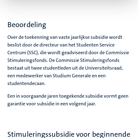
Beoordeling
Over de toekenning van vaste jaarlijkse subsidie wordt
beslist door de directeur van het Studenten Service
Centrum (SSC), die wordt geadviseerd door de Commissie
Stimuleringsfonds. De Commissie Stimuleringsfonds
bestaat uit twee studentleden uit de Universiteitsraad,
een medewerker van Studium Generale en een
studentendecaan.
Een in voorgaande jaren toegekende subsidie vormt geen
garantie voor subsidie in een volgend jaar.
Stimuleringssubsidie voor beginnende