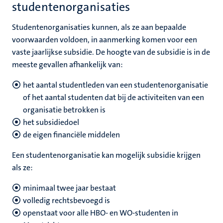
studentenorganisaties
Studentenorganisaties kunnen, als ze aan bepaalde
voorwaarden voldoen, in aanmerking komen voor een
vaste jaarlijkse subsidie. De hoogte van de subsidie is in de
meeste gevallen afhankelijk van:
het aantal studentleden van een studentenorganisatie
of het aantal studenten dat bij de activiteiten van een
organisatie betrokken is
het subsidiedoel
de eigen financiële middelen
Een studentenorganisatie kan mogelijk subsidie krijgen
als ze:
minimaal twee jaar bestaat
volledig rechtsbevoegd is
openstaat voor alle HBO- en WO-studenten in