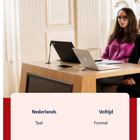
Nederlands
Voltijd
Taal
Format