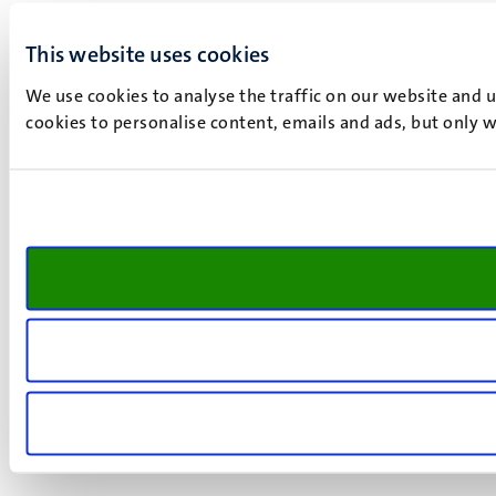
This website uses cookies
We use cookies to analyse the traffic on our website and 
cookies to personalise content, emails and ads, but only w