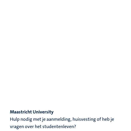
Maastricht University
Hulp nodig met je aanmelding, huisvesting of heb je
vragen over het studentenleven?