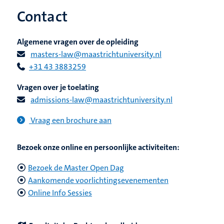
Contact
Algemene vragen over de opleiding
masters-law@maastrichtuniversity.nl
+31 43 3883259
Vragen over je toelating
admissions-law@maastrichtuniversity.nl
Vraag een brochure aan
Bezoek onze online en persoonlijke activiteiten:
Bezoek de Master Open Dag
Aankomende voorlichtingsevenementen
Online Info Sessies