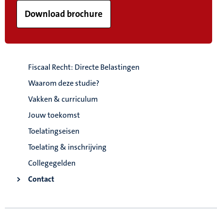
Download brochure
Fiscaal Recht: Directe Belastingen
Waarom deze studie?
Vakken & curriculum
Jouw toekomst
Toelatingseisen
Toelating & inschrijving
Collegegelden
Contact