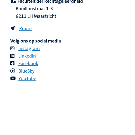
Faculteit der Rechtsgeleerdheid
Bouillonstraat 1-3
6211 LH Maastricht
Route
Volg ons op social media
Instagram
LinkedIn
Facebook
BlueSky
YouTube