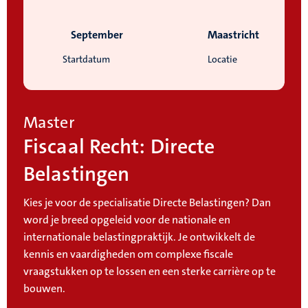
September
Maastricht
Startdatum
Locatie
Master
Fiscaal Recht: Directe
Belastingen
Kies je voor de specialisatie Directe Belastingen? Dan
word je breed opgeleid voor de nationale en
internationale belastingpraktijk. Je ontwikkelt de
kennis en vaardigheden om complexe fiscale
vraagstukken op te lossen en een sterke carrière op te
bouwen.