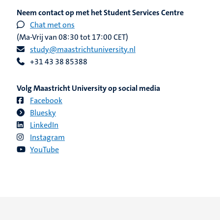
Neem contact op met het Student Services Centre
Chat met ons
(Ma-Vrij van 08:30 tot 17:00 CET)
study@maastrichtuniversity.nl
+31 43 38 85388
Volg Maastricht University op social media
Facebook
Bluesky
LinkedIn
Instagram
YouTube