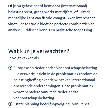
Of je nu gefascineerd bent door (internationaal)
belastingrecht, graag werkt met cijfers, of juist de
menselijke kant van fiscale vraagstukken interessant
vindt – deze studie biedt de perfecte combinatie van
analyse, juridische kennis en praktische toepassing.
Wat kun je verwachten?
Je volgt vakken als:
Europese en Nederlandse Vennootschapsbelasting
– je verwerft inzicht in de problematiek rondom de
belastingheffing over de winst van internationaal
opererende ondernemingen. Deze problematiek
wordt benaderd vanuit de Nederlandse
vennootschapsbelasting.
Estate planning bedrijfsopvolging - vanuit het