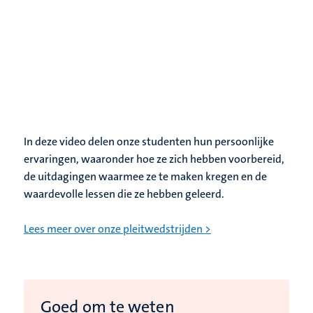
In deze video delen onze studenten hun persoonlijke
ervaringen, waaronder hoe ze zich hebben voorbereid,
de uitdagingen waarmee ze te maken kregen en de
waardevolle lessen die ze hebben geleerd.
Lees meer over onze pleitwedstrijden >
Goed om te weten