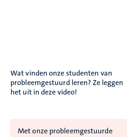
Wat vinden onze studenten van
probleemgestuurd leren? Ze leggen
het uit in deze video!
Met onze probleemgestuurde