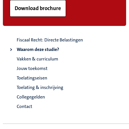
Download brochure
Fiscaal Recht: Directe Belastingen
Waarom deze studie?
Vakken & curriculum
Jouw toekomst
Toelatingseisen
Toelating & inschrijving
Collegegelden
Contact