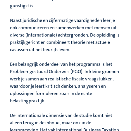
gunstigst is.
Naast juridische en cijfermatige vaardigheden leer je
ook communiceren en samenwerken met mensen uit
diverse (internationale) achtergronden. De opleiding is
praktijkgericht en combineert theorie met actuele
casussen uit het bedrijfsleven.
Een belangrijk onderdeel van het programma is het
Probleemgestuurd Onderwijs (PGO). In kleine groepen
werk je samen aan realistische fiscale vraagstukken,
waardoor je leert kritisch denken, analyseren en
oplossingen formuleren zoals in de echte
belastingpraktijk.
De internationale dimensie van de studie komt niet
alleen terug in de inhoud, maar ook in de
leeromgeving. Het vak International Business Taxation