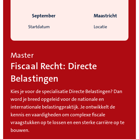
September
Maastricht
Startdatum
Locatie
Master
Fiscaal Recht: Directe
Belastingen
Kies je voor de specialisatie Directe Belastingen? Dan
word je breed opgeleid voor de nationale en
internationale belastingpraktijk. Je ontwikkelt de
kennis en vaardigheden om complexe fiscale
vraagstukken op te lossen en een sterke carrière op te
bouwen.