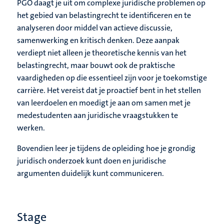
PGO daagt je uit om complexe juridische problemen op
het gebied van belastingrecht te identificeren en te
analyseren door middel van actieve discussie,
samenwerking en kritisch denken. Deze aanpak
verdiept niet alleen je theoretische kennis van het
belastingrecht, maar bouwt ook de praktische
vaardigheden op die essentieel zijn voor je toekomstige
carrière. Het vereist dat je proactief bent in het stellen
van leerdoelen en moedigt je aan om samen met je
medestudenten aan juridische vraagstukken te
werken.
Bovendien leer je tijdens de opleiding hoe je grondig
juridisch onderzoek kunt doen en juridische
argumenten duidelijk kunt communiceren.
Stage