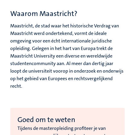
Waarom Maastricht?
Maastricht, de stad waar het historische Verdrag van
Maastricht werd ondertekend, vormt de ideale
omgeving voor een écht internationale juridische
opleiding. Gelegen in het hart van Europa trekt de
Maastricht University een diverse en wereldwijde
studentencommunity aan. Al meer dan dertig jaar
loopt de universiteit voorop in onderzoek en onderwijs
op het gebied van Europees en rechtsvergelijkend
recht.
Goed om te weten
Tijdens de masteropleiding profiteer je van