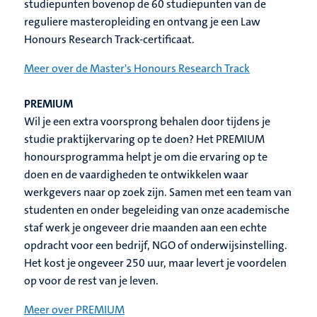
studiepunten bovenop de 60 studiepunten van de
reguliere masteropleiding en ontvang je een Law
Honours Research Track-certificaat.
Meer over de Master's Honours Research Track
PREMIUM
Wil je een extra voorsprong behalen door tijdens je
studie praktijkervaring op te doen? Het PREMIUM
honoursprogramma helpt je om die ervaring op te
doen en de vaardigheden te ontwikkelen waar
werkgevers naar op zoek zijn. Samen met een team van
studenten en onder begeleiding van onze academische
staf werk je ongeveer drie maanden aan een echte
opdracht voor een bedrijf, NGO of onderwijsinstelling.
Het kost je ongeveer 250 uur, maar levert je voordelen
op voor de rest van je leven.
Meer over PREMIUM