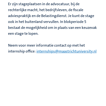
Er zijn stageplaatsen in de advocatuur, bij de
rechterlijke macht, het bedrijfsleven, de fiscale
adviespraktijk en de Belastingdienst. Je kunt de stage
ook in het buitenland vervullen. In blokperiode 5
bestaat de mogelijkheid om in plaats van een keuzevak
een stage te lopen.
Neem voor meer informatie contact op met het
internship office:
internships@maastrichtuniversity.nl