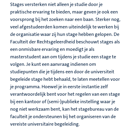
Stages versterken niet alleen je studie door je
praktische ervaring te bieden, maar geven je ook een
voorsprong bij het zoeken naar een baan. Sterker nog,
veel afgestudeerden komen uiteindelijk te werken bij
de organisatie waar zij hun stage hebben gelopen. De
Faculteit der Rechtsgeleerdheid beschouwt stages als
een onmisbare ervaring en moedigt je als
masterstudent aan om tijdens je studie een stage te
volgen. Je kunt een aanvraag indienen om
studiepunten die je tijdens een door de universiteit
begeleide stage hebt behaald, te laten meetellen voor
je programma. Hoewel je in eerste instantie zelf
verantwoordelijk bent voor het regelen van een stage
bij een kantoor of (semi-)publieke instelling waar je
nog niet werkzaam bent, kan het stagebureau van de
faculteit je ondersteunen bij het organiseren van de
vereiste universitaire begeleiding.