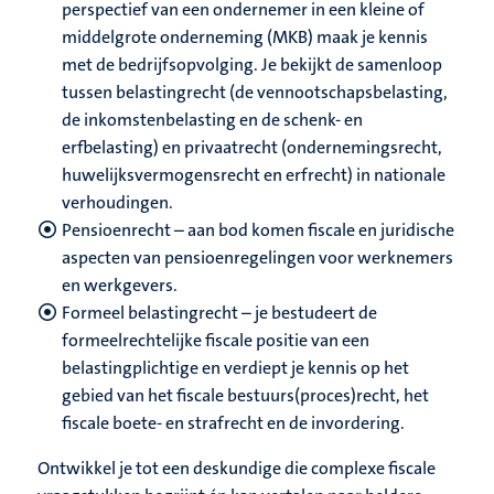
perspectief van een ondernemer in een kleine of
middelgrote onderneming (MKB) maak je kennis
met de bedrijfsopvolging. Je bekijkt de samenloop
tussen belastingrecht (de vennootschapsbelasting,
de inkomstenbelasting en de schenk- en
erfbelasting) en privaatrecht (ondernemingsrecht,
huwelijksvermogensrecht en erfrecht) in nationale
verhoudingen.
Pensioenrecht – aan bod komen fiscale en juridische
aspecten van pensioenregelingen voor werknemers
en werkgevers.
Formeel belastingrecht – je bestudeert de
formeelrechtelijke fiscale positie van een
belastingplichtige en verdiept je kennis op het
gebied van het fiscale bestuurs(proces)recht, het
fiscale boete- en strafrecht en de invordering.
Ontwikkel je tot een deskundige die complexe fiscale