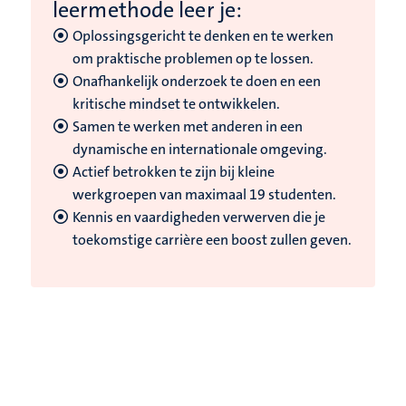
leermethode leer je:
Oplossingsgericht te denken en te werken
om praktische problemen op te lossen.
Onafhankelijk onderzoek te doen en een
kritische mindset te ontwikkelen.
Samen te werken met anderen in een
dynamische en internationale omgeving.
Actief betrokken te zijn bij kleine
werkgroepen van maximaal 19 studenten.
Kennis en vaardigheden verwerven die je
toekomstige carrière een boost zullen geven.