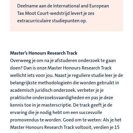
Deelname aan de International and European
Tax Moot Court-wedstrijd levert je zes
extracurriculaire studiepunten op.
Master’s Honours Research Track
Overweeg je om na je afstuderen onderzoek te gaan
doen? Dan is onze Master Honours Research Track
wellicht iets voor jou. Naast je reguliere studie leer je de
belangrijkste methodologieën die worden gebruikt in
academisch juridisch onderzoek, verbeter je je
praktische onderzoeksvaardigheden en pas je deze
kennis toe in je masterscriptie. De track geeft je de
ervaring die je nodig hebt om een succesvolle
promovendus te worden. Goed om te weten: Als je het
Master Honours Research Track voltooit, verdien je 15