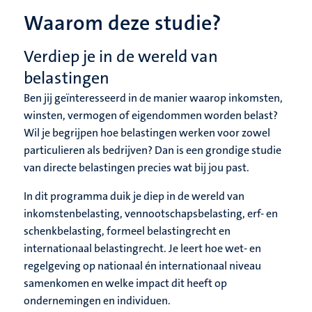
Waarom deze studie?
Verdiep je in de wereld van
belastingen
Ben jij geïnteresseerd in de manier waarop inkomsten,
winsten, vermogen of eigendommen worden belast?
Wil je begrijpen hoe belastingen werken voor zowel
particulieren als bedrijven? Dan is een grondige studie
van directe belastingen precies wat bij jou past.
In dit programma duik je diep in de wereld van
inkomstenbelasting, vennootschapsbelasting, erf- en
schenkbelasting, formeel belastingrecht en
internationaal belastingrecht. Je leert hoe wet- en
regelgeving op nationaal én internationaal niveau
samenkomen en welke impact dit heeft op
ondernemingen en individuen.