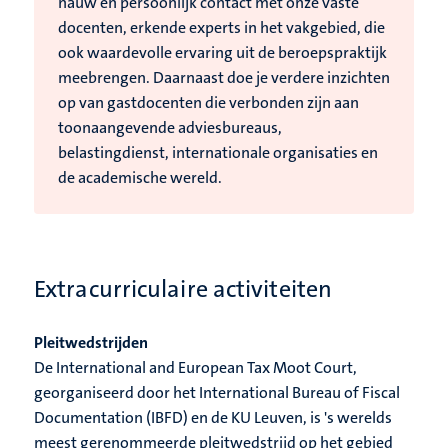
nauw en persoonlijk contact met onze vaste
docenten, erkende experts in het vakgebied, die
ook waardevolle ervaring uit de beroepspraktijk
meebrengen. Daarnaast doe je verdere inzichten
op van gastdocenten die verbonden zijn aan
toonaangevende adviesbureaus,
belastingdienst, internationale organisaties en
de academische wereld.
Extracurriculaire activiteiten
Pleitwedstrijden
De International and European Tax Moot Court,
georganiseerd door het International Bureau of Fiscal
Documentation (IBFD) en de KU Leuven, is 's werelds
meest gerenommeerde pleitwedstrijd op het gebied