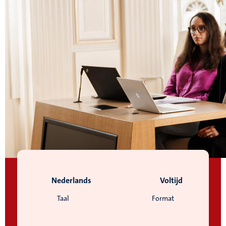
Nederlands
Voltijd
Taal
Format