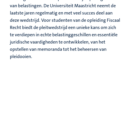
van belastingen. De Universiteit Maastricht neemt de
laatste jaren regelmatig en met veel succes deel aan
deze wedstrijd. Voor studenten van de opleiding Fiscaal
Recht biedt de pleitwedstrijd een unieke kans om zich
te verdiepen in echte belastinggeschillen en essentiële
juridische vaardigheden te ontwikkelen, van het
opstellen van memoranda tot het beheersen van
pleidooien.