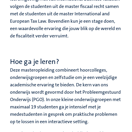
volgen de studenten uit de master fiscaal recht samen
met de studenten uit de master International and
European Tax Law. Bovendien kun je een stage doen,
een waardevolle ervaring die jouw blik op de wereld en
de fiscaliteit verder verruimt.
Hoe ga je leren?
Deze masteropleiding combineert hoorcolleges,
onderwijsgroepen en zelfstudie om je een veelzijdige
academische ervaring te bieden. De kern van ons
onderwijs wordt gevormd door het Probleemgestuurd
Onderwijs (PGO). In onze kleine onderwijsgroepen met
maximaal 19 studenten ga je intensief met je
medestudenten in gesprek om praktische problemen
op te lossen in een interactieve setting.