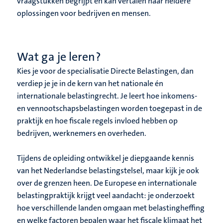
vraagstukken begrijpt én kan vertalen naar heldere
oplossingen voor bedrijven en mensen.
Wat ga je leren?
Kies je voor de specialisatie Directe Belastingen, dan
verdiep je je in de kern van het nationale én
internationale belastingrecht. Je leert hoe inkomens-
en vennootschapsbelastingen worden toegepast in de
praktijk en hoe fiscale regels invloed hebben op
bedrijven, werknemers en overheden.
Tijdens de opleiding ontwikkel je diepgaande kennis
van het Nederlandse belastingstelsel, maar kijk je ook
over de grenzen heen. De Europese en internationale
belastingpraktijk krijgt veel aandacht: je onderzoekt
hoe verschillende landen omgaan met belastingheffing
en welke factoren bepalen waar het fiscale klimaat het