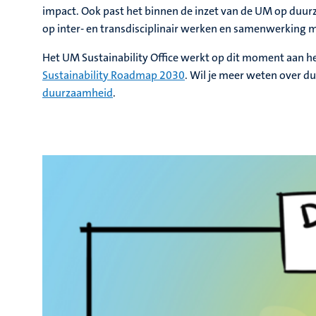
impact. Ook past het binnen de inzet van de UM op duur
op inter- en transdisciplinair werken en samenwerking 
Het UM Sustainability Office werkt op dit moment aan h
Sustainability Roadmap 2030
. Wil je meer weten over 
duurzaamheid
.