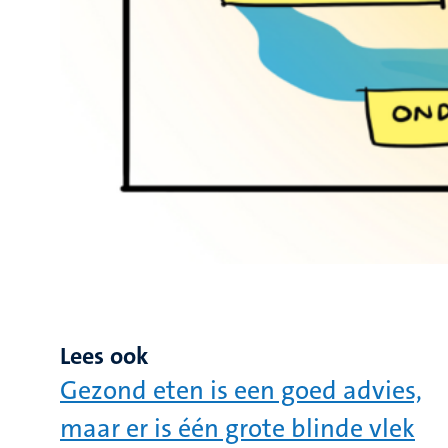
Lees ook
Gezond eten is een goed advies,
maar er is één grote blinde vlek