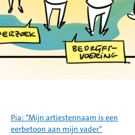
Pia: “Mijn artiestennaam is een
eerbetoon aan mijn vader”