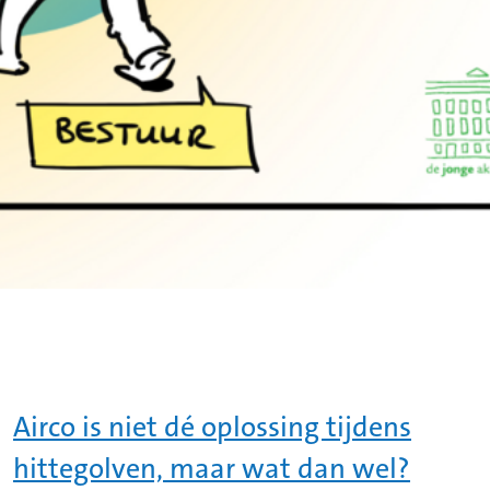
Airco is niet dé oplossing tijdens
hittegolven, maar wat dan wel?