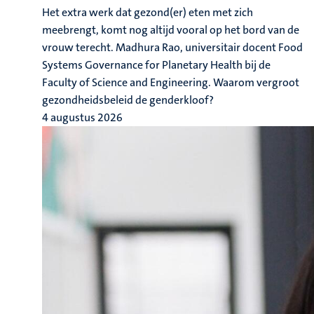
Het extra werk dat gezond(er) eten met zich
meebrengt, komt nog altijd vooral op het bord van de
vrouw terecht. Madhura Rao, universitair docent Food
Systems Governance for Planetary Health bij de
Faculty of Science and Engineering. Waarom vergroot
gezondheidsbeleid de genderkloof?
4 augustus 2026