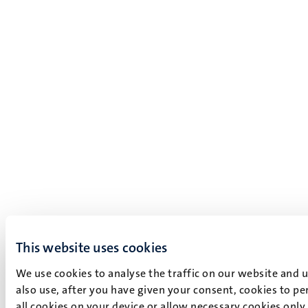
This website uses cookies
We use cookies to analyse the traffic on our website and 
also use, after you have given your consent, cookies to pe
all cookies on your device or allow necessary cookies only