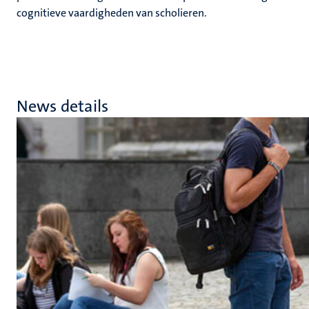
cognitieve vaardigheden van scholieren.
News details