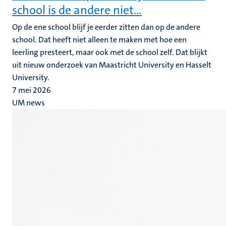
school is de andere niet…
Op de ene school blijf je eerder zitten dan op de andere
school. Dat heeft niet alleen te maken met hoe een
leerling presteert, maar ook met de school zelf. Dat blijkt
uit nieuw onderzoek van Maastricht University en Hasselt
University.
7 mei 2026
UM news