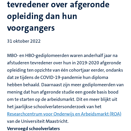
tevredener over afgeronde
opleiding dan hun
voorgangers
31 oktober 2022
MBO- en HBO-gediplomeerden waren anderhalf jaar na
afstuderen tevredener over hun in 2019-2020 afgeronde
opleiding ten opzichte van één cohortjaar eerder, ondanks
dat ze tijdens de COVID-19-pandemie hun diploma
hebben behaald. Daarnaast zijn meer gediplomeerden van
mening dat hun afgeronde studie een goede basis bood
om te starten op de arbeidsmarkt. Dit en meer blijkt uit
het jaarlijkse schoolverlatersonderzoek van het
Researchcentrum voor Onderwijs en Arbeidsmarkt (ROA)
van de Universiteit Maastricht.
Vervroegd schoolverlaters