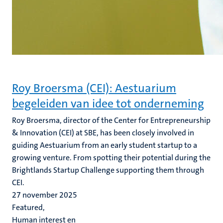
Roy Broersma (CEI): Aestuarium
begeleiden van idee tot onderneming
Roy Broersma, director of the Center for Entrepreneurship
& Innovation (CEI) at SBE, has been closely involved in
guiding Aestuarium from an early student startup to a
growing venture. From spotting their potential during the
Brightlands Startup Challenge supporting them through
CEI.
27 november 2025
Featured,
Human interest en