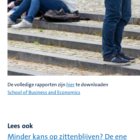
De volledige rapporten zijn
hier
te downloaden
School of Business and Economics
Lees ook
Minder kans op zittenblijven? De ene