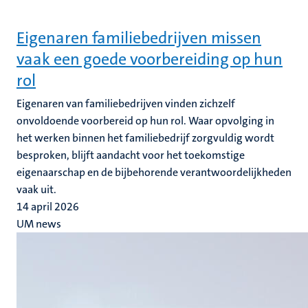
Eigenaren familiebedrijven missen
vaak een goede voorbereiding op hun
rol
Eigenaren van familiebedrijven vinden zichzelf
onvoldoende voorbereid op hun rol. Waar opvolging in
het werken binnen het familiebedrijf zorgvuldig wordt
besproken, blijft aandacht voor het toekomstige
eigenaarschap en de bijbehorende verantwoordelijkheden
vaak uit.
14 april 2026
UM news