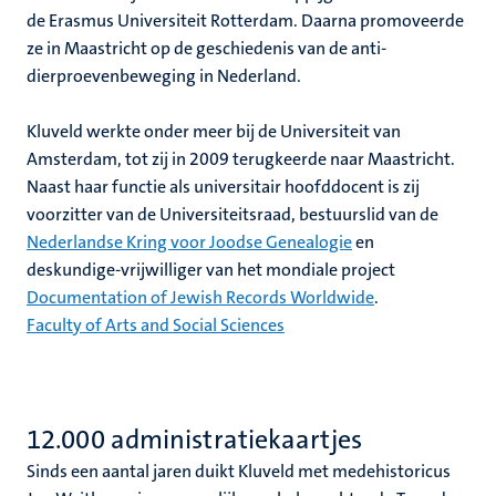
de Erasmus Universiteit Rotterdam. Daarna promoveerde
ze in Maastricht op de geschiedenis van de anti-
dierproevenbeweging in Nederland.
Kluveld werkte onder meer bij de Universiteit van
Amsterdam, tot zij in 2009 terugkeerde naar Maastricht.
Naast haar functie als universitair hoofddocent is zij
voorzitter van de Universiteitsraad, bestuurslid van de
Nederlandse Kring voor Joodse Genealogie
en
deskundige-vrijwilliger van het mondiale project
Documentation of Jewish Records Worldwide
.
Faculty of Arts and Social Sciences
12.000 administratiekaartjes
Sinds een aantal jaren duikt Kluveld met medehistoricus