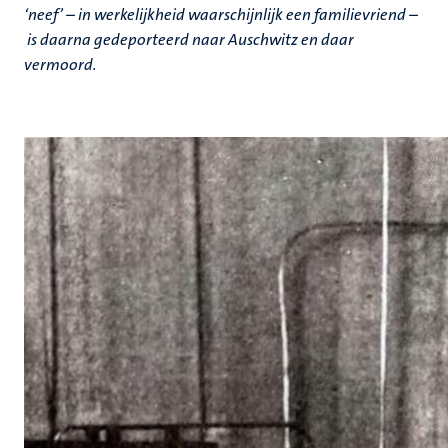
‘neef’ – in werkelijkheid waarschijnlijk een familievriend –
is daarna gedeporteerd naar Auschwitz en daar
vermoord.