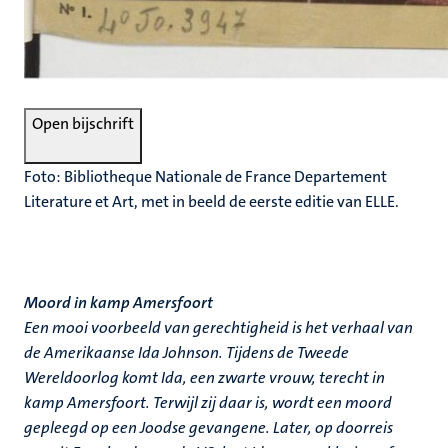
Open bijschrift
Foto: Bibliotheque Nationale de France Departement
Literature et Art, met in beeld de eerste editie van ELLE.
Moord in kamp Amersfoort
Een mooi voorbeeld van gerechtigheid is het verhaal van
de Amerikaanse Ida Johnson. Tijdens de Tweede
Wereldoorlog komt Ida, een zwarte vrouw, terecht in
kamp Amersfoort. Terwijl zij daar is, wordt een moord
gepleegd op een Joodse gevangene. Later, op doorreis