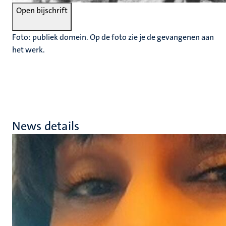
Open bijschrift
Foto: publiek domein. Op de foto zie je de gevangenen aan
het werk.
News details