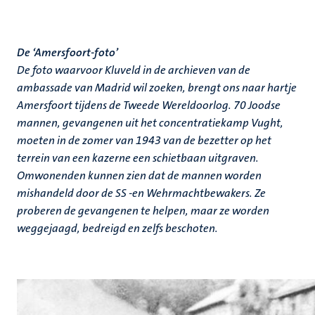
De ‘Amersfoort-foto’
De foto waarvoor Kluveld in de archieven van de
ambassade van Madrid wil zoeken, brengt ons naar hartje
Amersfoort tijdens de Tweede Wereldoorlog. 70 Joodse
mannen, gevangenen uit het concentratiekamp Vught,
moeten in de zomer van 1943 van de bezetter op het
terrein van een kazerne een schietbaan uitgraven.
Omwonenden kunnen zien dat de mannen worden
mishandeld door de SS -en Wehrmachtbewakers. Ze
proberen de gevangenen te helpen, maar ze worden
weggejaagd, bedreigd en zelfs beschoten.