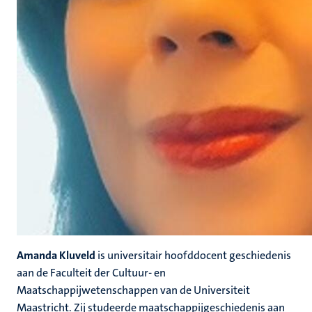
Amanda Kluveld
is universitair hoofddocent geschiedenis
aan de Faculteit der Cultuur- en
Maatschappijwetenschappen van de Universiteit
Maastricht. Zij studeerde maatschappijgeschiedenis aan