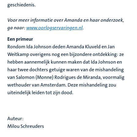
geschiedenis.
Voor meer informatie over Amanda en haar onderzoek,
ga naar:
www.oorlogservaringen.nl
.
Een primeur
Rondom Ida Johnson deden Amanda Kluveld en Jan
Weitkamp overigens nog een bijzondere ontdekking: ze
hebben aannemelijk kunnen maken dat Ida Johnson en
haar twee dochters getuige waren van de mishandeling
van Salomon (Monne) Rodrigues de Miranda, voormalig
wethouder van Amsterdam. Deze mishandeling zou
uiteindelijk leiden tot zijn dood.
Auteur:
Milou Schreuders