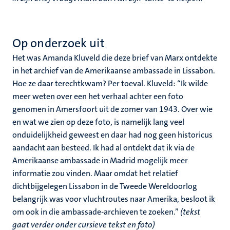
Op onderzoek uit
Het was Amanda Kluveld die deze brief van Marx ontdekte
in het archief van de Amerikaanse ambassade in Lissabon.
Hoe ze daar terechtkwam? Per toeval. Kluveld: ‘‘Ik wilde
meer weten over een het verhaal achter een foto
genomen in Amersfoort uit de zomer van 1943. Over wie
en wat we zien op deze foto, is namelijk lang veel
onduidelijkheid geweest en daar had nog geen historicus
aandacht aan besteed. Ik had al ontdekt dat ik via de
Amerikaanse ambassade in Madrid mogelijk meer
informatie zou vinden. Maar omdat het relatief
dichtbijgelegen Lissabon in de Tweede Wereldoorlog
belangrijk was voor vluchtroutes naar Amerika, besloot ik
om ook in die ambassade-archieven te zoeken.’’
(tekst
gaat verder onder cursieve tekst en foto)