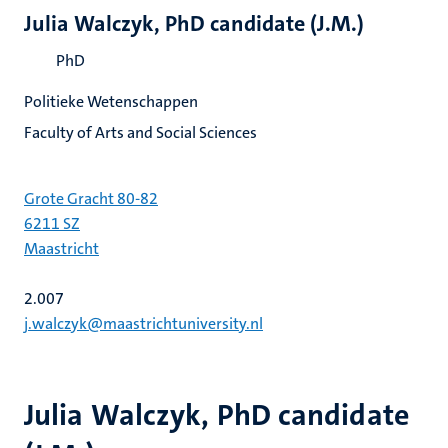
Julia Walczyk, PhD candidate (J.M.)
PhD
Politieke Wetenschappen
Faculty of Arts and Social Sciences
Grote Gracht 80-82
6211 SZ
Maastricht
2.007
j.walczyk@maastrichtuniversity.nl
Julia Walczyk, PhD candidate