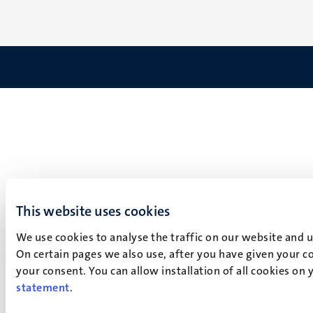
This website uses cookies
We use cookies to analyse the traffic on our website and 
On certain pages we also use, after you have given your co
your consent. You can allow installation of all cookies on
statement
.