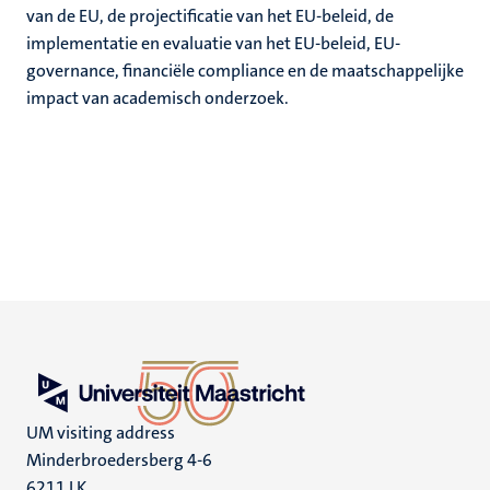
van de EU, de projectificatie van het EU-beleid, de
implementatie en evaluatie van het EU-beleid, EU-
governance, financiële compliance en de maatschappelijke
impact van academisch onderzoek.
UM visiting address
Minderbroedersberg 4-6
6211 LK