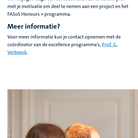
met je motivatie om deel te nemen aan een project en het
FASoS Honours + programma.
Meer informatie?
Voor meer informatie kun je contact opnemen met de
coördinator van de excellence programma’s,
Prof. G.
Verbeeck
.