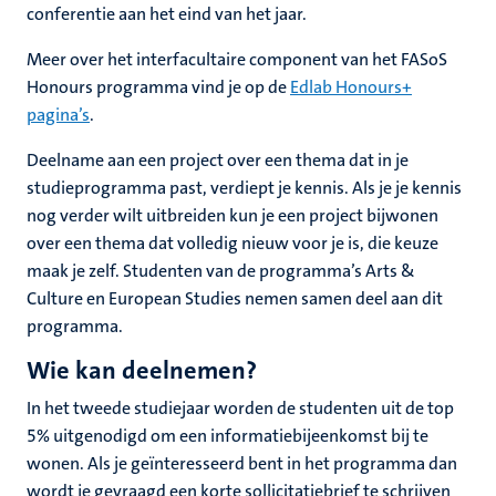
conferentie aan het eind van het jaar.
Meer over het interfacultaire component van het FASoS
Honours programma vind je op de
Edlab Honours+
pagina’s
.
Deelname aan een project over een thema dat in je
studieprogramma past, verdiept je kennis. Als je je kennis
nog verder wilt uitbreiden kun je een project bijwonen
over een thema dat volledig nieuw voor je is, die keuze
maak je zelf. Studenten van de programma’s Arts &
Culture en European Studies nemen samen deel aan dit
programma.
Wie kan deelnemen?
In het tweede studiejaar worden de studenten uit de top
5% uitgenodigd om een informatiebijeenkomst bij te
wonen. Als je geïnteresseerd bent in het programma dan
wordt je gevraagd een korte sollicitatiebrief te schrijven