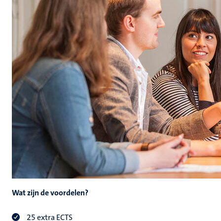
Wat zijn de voordelen?
25 extra ECTS