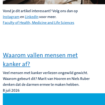
Vond je dit artikel interessant? Volg ons dan op
Instagram
en
LinkedIn
voor meer.
Faculty of Health, Medicine and Life Sciences
Waarom vallen mensen met
kanker af?
Veel mensen met kanker verliezen ongewild gewicht.
Waarom gebeurt dit? Marit van Hooren en Niels Ruber
denken dat de darmen ermee te maken hebben.
8 juli 2026