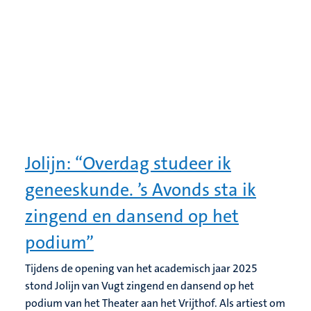
Jolijn: “Overdag studeer ik
geneeskunde. ’s Avonds sta ik
zingend en dansend op het
podium”
Tijdens de opening van het academisch jaar 2025
stond Jolijn van Vugt zingend en dansend op het
podium van het Theater aan het Vrijthof. Als artiest om