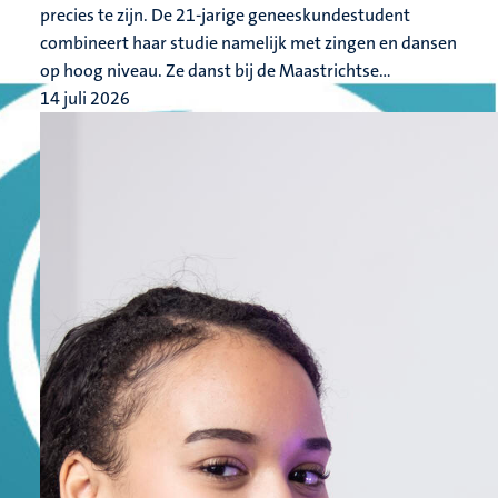
precies te zijn. De 21-jarige geneeskundestudent
combineert haar studie namelijk met zingen en dansen
op hoog niveau. Ze danst bij de Maastrichtse...
14 juli 2026