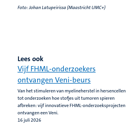
Foto: Johan Latupeirissa (Maastricht UMC+)
Lees ook
Vijf FHML-onderzoekers
ontvangen Veni-beurs
Van het stimuleren van myelineherstel in hersencellen
tot onderzoeken hoe stofjes uit tumoren spieren
afbreken: vijf innovatieve FHML-onderzoeksprojecten
ontvangen een Veni.
16 juli 2026