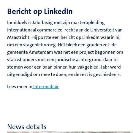
Bericht op LinkedIn
Inmiddels is Jabr bezig met zijn masteropleiding
internationaal commercieel recht aan de Universiteit van
Maastricht. Hij postte een bericht op LinkedIn waarin hij
om een stageplek vroeg. Het bleek een gouden zet: de
gemeente Amsterdam was net een project begonnen om
statushouders met een juridische achtergrond klaar te
stomen voor een baan binnen hun vakgebied. Jabr werd
uitgenodigd om mee te doen, en de rest is geschiedenis.
Lees meer in
Intermediair
News details