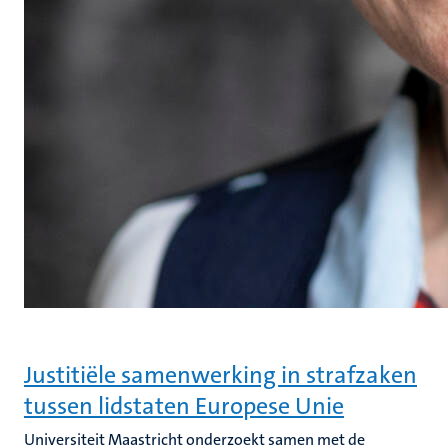
Justitiële samenwerking in strafzaken
tussen lidstaten Europese Unie
Universiteit Maastricht onderzoekt samen met de