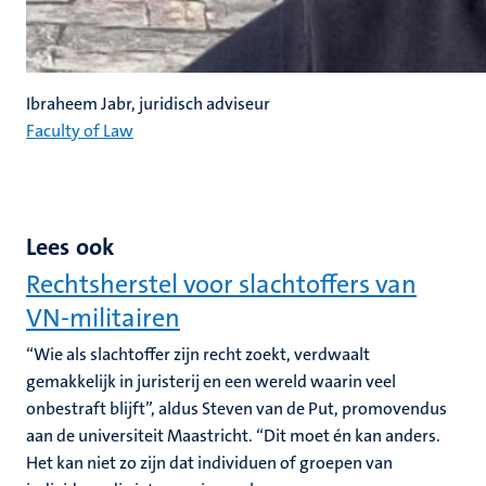
Ibraheem Jabr, juridisch adviseur
Faculty of Law
Lees ook
Rechtsherstel voor slachtoffers van
VN-militairen
“Wie als slachtoffer zijn recht zoekt, verdwaalt
gemakkelijk in juristerij en een wereld waarin veel
onbestraft blijft”, aldus Steven van de Put, promovendus
aan de universiteit Maastricht. “Dit moet én kan anders.
Het kan niet zo zijn dat individuen of groepen van