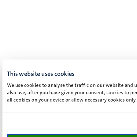
This website uses cookies
We use cookies to analyse the traffic on our website and 
also use, after you have given your consent, cookies to pe
all cookies on your device or allow necessary cookies only