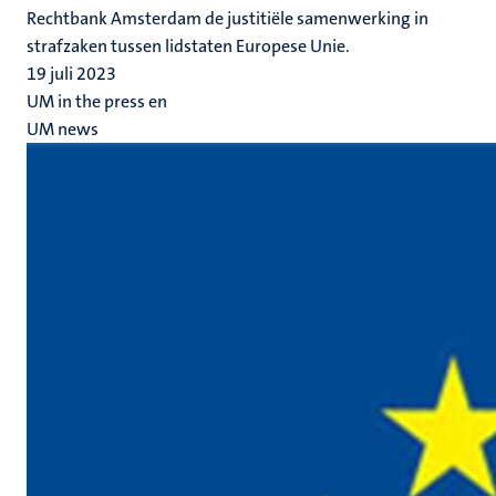
Rechtbank Amsterdam de justitiële samenwerking in
strafzaken tussen lidstaten Europese Unie.
19 juli 2023
UM in the press en
UM news