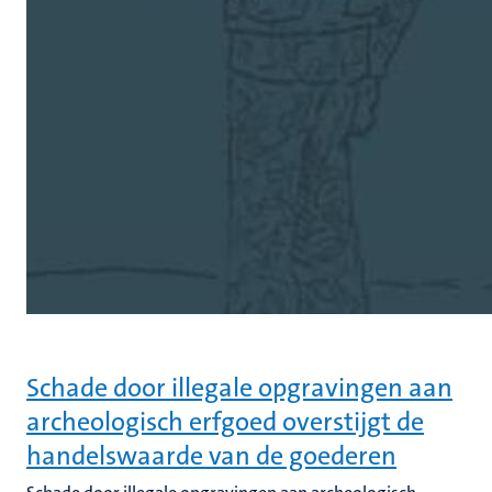
Schade door illegale opgravingen aan
archeologisch erfgoed overstijgt de
handelswaarde van de goederen